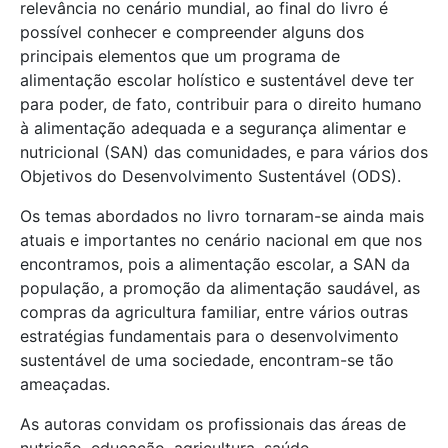
relevância no cenário mundial, ao final do livro é
possível conhecer e compreender alguns dos
principais elementos que um programa de
alimentação escolar holístico e sustentável deve ter
para poder, de fato, contribuir para o direito humano
à alimentação adequada e a segurança alimentar e
nutricional (SAN) das comunidades, e para vários dos
Objetivos do Desenvolvimento Sustentável (ODS).
Os temas abordados no livro tornaram-se ainda mais
atuais e importantes no cenário nacional em que nos
encontramos, pois a alimentação escolar, a SAN da
população, a promoção da alimentação saudável, as
compras da agricultura familiar, entre vários outras
estratégias fundamentais para o desenvolvimento
sustentável de uma sociedade, encontram-se tão
ameaçadas.
As autoras convidam os profissionais das áreas de