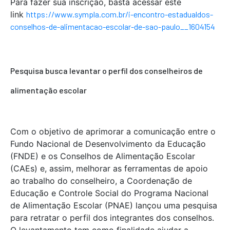
Para fazer sua inscrição, basta acessar este
link
https://www.sympla.com.br/i-encontro-estadualdos-
conselhos-de-alimentacao-escolar-de-sao-paulo__1604154
Pesquisa busca levantar o perfil dos conselheiros de
alimentação escolar
Com o objetivo de aprimorar a comunicação entre o
Fundo Nacional de Desenvolvimento da Educação
(FNDE) e os Conselhos de Alimentação Escolar
(CAEs) e, assim, melhorar as ferramentas de apoio
ao trabalho do conselheiro, a Coordenação de
Educação e Controle Social do Programa Nacional
de Alimentação Escolar (PNAE) lançou uma pesquisa
para retratar o perfil dos integrantes dos conselhos.