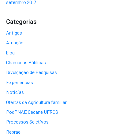
setembro 2017
Categorias
Antigas
Atuação
blog
Chamadas Públicas
Divulgação de Pesquisas
Experiências
Noticias
Ofertas da Agricultura familiar
PodPNAE Cecane UFRGS
Processos Seletivos
Rebrae