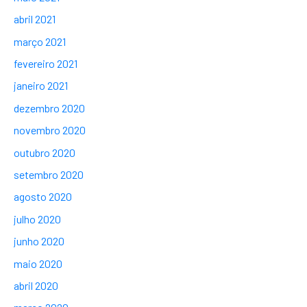
abril 2021
março 2021
fevereiro 2021
janeiro 2021
dezembro 2020
novembro 2020
outubro 2020
setembro 2020
agosto 2020
julho 2020
junho 2020
maio 2020
abril 2020