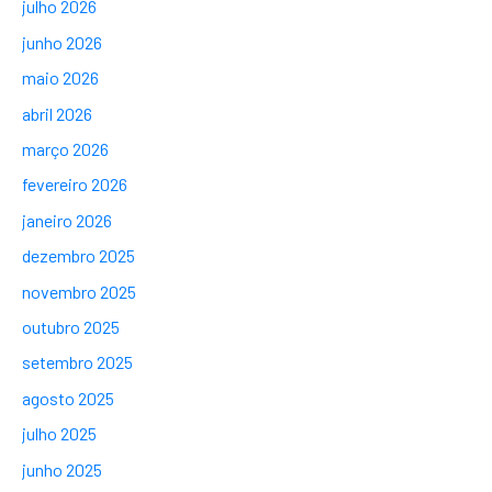
julho 2026
junho 2026
maio 2026
abril 2026
março 2026
fevereiro 2026
janeiro 2026
dezembro 2025
novembro 2025
outubro 2025
setembro 2025
agosto 2025
julho 2025
junho 2025