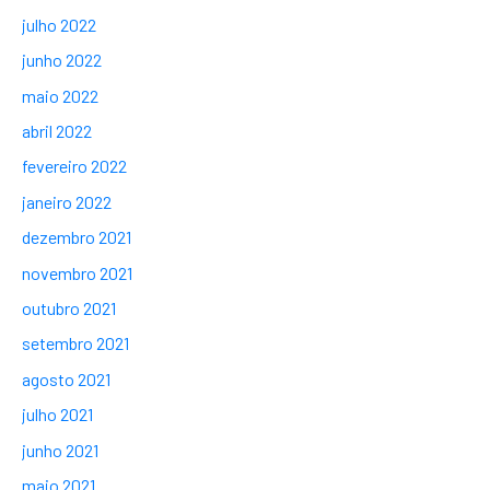
julho 2022
junho 2022
maio 2022
abril 2022
fevereiro 2022
janeiro 2022
dezembro 2021
novembro 2021
outubro 2021
setembro 2021
agosto 2021
julho 2021
junho 2021
maio 2021