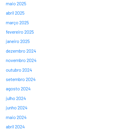
maio 2025
abril 2025
março 2025
fevereiro 2025
janeiro 2025
dezembro 2024
novembro 2024
outubro 2024
setembro 2024
agosto 2024
julho 2024
junho 2024
maio 2024
abril 2024