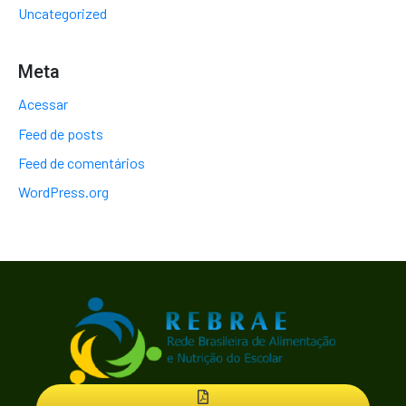
Uncategorized
Meta
Acessar
Feed de posts
Feed de comentários
WordPress.org