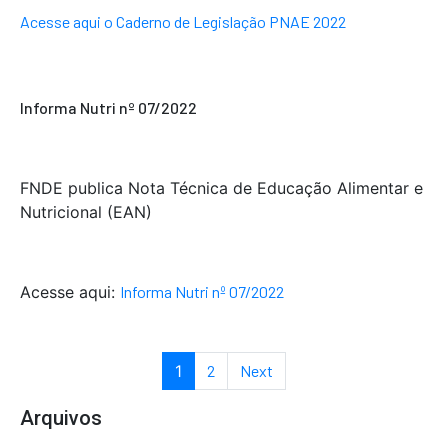
Acesse aqui o Caderno de Legislação PNAE 2022
Informa Nutri nº 07/2022
FNDE publica Nota Técnica de Educação Alimentar e
Nutricional (EAN)
Acesse aqui:
Informa Nutri nº 07/2022
1
2
Next
Arquivos