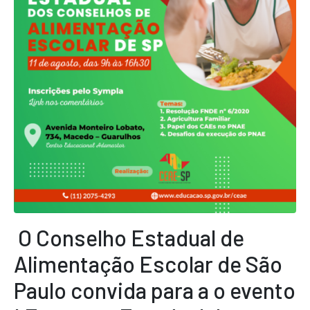
O Conselho Estadual de
Alimentação Escolar de São
Paulo convida para a o evento