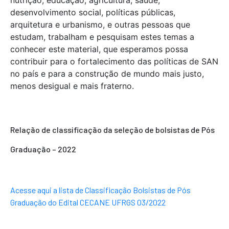
nutrição, educação, agricultura, saúde,
desenvolvimento social, políticas públicas,
arquitetura e urbanismo, e outras pessoas que
estudam, trabalham e pesquisam estes temas a
conhecer este material, que esperamos possa
contribuir para o fortalecimento das políticas de SAN
no país e para a construção de mundo mais justo,
menos desigual e mais fraterno.
Relação de classificação da seleção de bolsistas de Pós
Graduação – 2022
Acesse aqui a lista de
Classificação Bolsistas de Pós
Graduação
do Edital CECANE UFRGS 03/2022