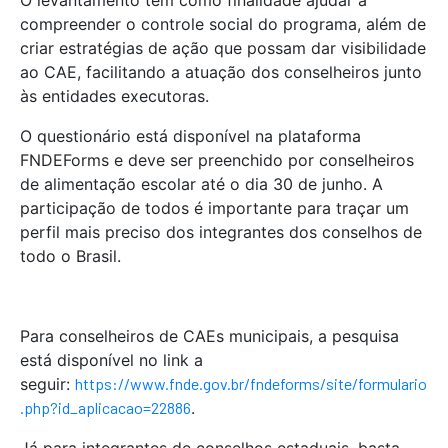
O levantamento tem como finalidade ajudar a
compreender o controle social do programa, além de
criar estratégias de ação que possam dar visibilidade
ao CAE, facilitando a atuação dos conselheiros junto
às entidades executoras.
O questionário está disponível na plataforma
FNDEForms e deve ser preenchido por conselheiros
de alimentação escolar até o dia 30 de junho. A
participação de todos é importante para traçar um
perfil mais preciso dos integrantes dos conselhos de
todo o Brasil.
Para conselheiros de CAEs municipais, a pesquisa
está disponível no link a
seguir:
https://www.fnde.gov.br/fndeforms/site/formulario
.php?id_aplicacao=22886
.