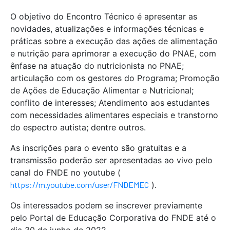
O objetivo do Encontro Técnico é apresentar as
novidades, atualizações e informações técnicas e
práticas sobre a execução das ações de alimentação
e nutrição para aprimorar a execução do PNAE, com
ênfase na atuação do nutricionista no PNAE;
articulação com os gestores do Programa;
Promoção
de Ações de Educação Alimentar e Nutricional;
conflito de interesses; Atendimento a
os estudantes
com necessidades alimentares especiais e transtorno
do espectro autista;
dentre outros.
As inscrições para o evento são gratuitas e a
transmissão poderão ser apresentadas ao vivo pelo
canal do FNDE no youtube (
https://m.youtube.com/user/FNDEMEC
).
Os interessados ​​podem se inscrever previamente
pelo Portal de Educação Corporativa do FNDE até o