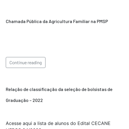
Chamada Pública da Agricultura Familiar na PMSP
Continue reading
Relação de classificação da seleção de bolsistas de
Graduação – 2022
Acesse aqui a lista de alunos do Edital CECANE