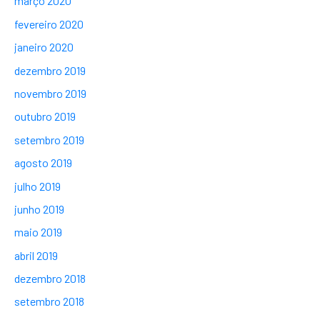
março 2020
fevereiro 2020
janeiro 2020
dezembro 2019
novembro 2019
outubro 2019
setembro 2019
agosto 2019
julho 2019
junho 2019
maio 2019
abril 2019
dezembro 2018
setembro 2018