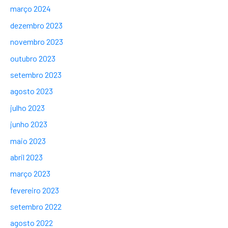
março 2024
dezembro 2023
novembro 2023
outubro 2023
setembro 2023
agosto 2023
julho 2023
junho 2023
maio 2023
abril 2023
março 2023
fevereiro 2023
setembro 2022
agosto 2022