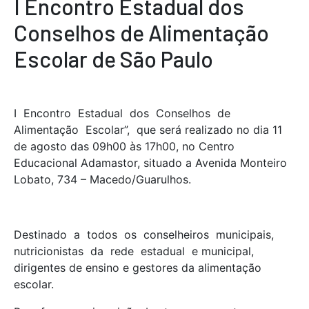
I Encontro Estadual dos
Conselhos de Alimentação
Escolar de São Paulo
I Encontro Estadual dos Conselhos de
Alimentação Escolar”, que será realizado no dia 11
de agosto das 09h00 às 17h00, no Centro
Educacional Adamastor, situado a Avenida Monteiro
Lobato, 734 – Macedo/Guarulhos.
Destinado a todos os conselheiros municipais,
nutricionistas da rede estadual e municipal,
dirigentes de ensino e gestores da alimentação
escolar.