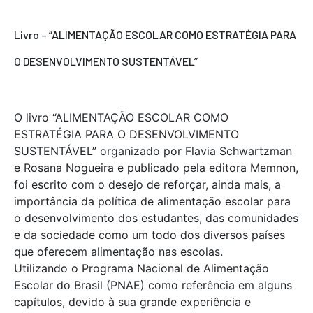
Livro – “ALIMENTAÇÃO ESCOLAR COMO ESTRATÉGIA PARA
O DESENVOLVIMENTO SUSTENTÁVEL”
O livro “ALIMENTAÇÃO ESCOLAR COMO
ESTRATÉGIA PARA O DESENVOLVIMENTO
SUSTENTÁVEL” organizado por Flavia Schwartzman
e Rosana Nogueira e publicado pela editora Memnon,
foi escrito com o desejo de reforçar, ainda mais, a
importância da política de alimentação escolar para
o desenvolvimento dos estudantes, das comunidades
e da sociedade como um todo dos diversos países
que oferecem alimentação nas escolas.
Utilizando o Programa Nacional de Alimentação
Escolar do Brasil (PNAE) como referência em alguns
capítulos, devido à sua grande experiência e