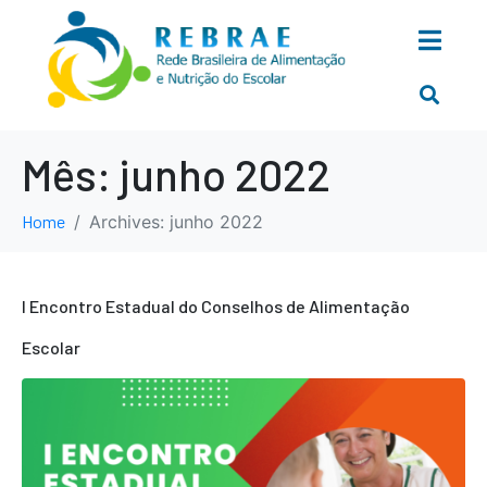
Mês:
junho 2022
Home
Archives: junho 2022
I Encontro Estadual do Conselhos de Alimentação
Escolar