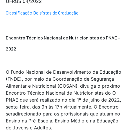
UFRGS 04/2022
Classificação Bolsistas de Graduação
Encontro Técnico Nacional de Nutricionistas do PNAE –
2022
O Fundo Nacional de Desenvolvimento da Educação
(FNDE), por meio da Coordenação de Segurança
Alimentar e Nutricional (COSAN), divulga o
próximo
Encontro Técnico Nacional de Nutricionistas do O
PNAE que será realizado
no dia 1º de julho de 2022,
sexta-feira, das 9h às 17h virtualmente. O Encontro
será
direcionado para os profissionais que atuam no
Ensino na Pré-Escola, Ensino Médio e na Educação
de Jovens e Adultos.