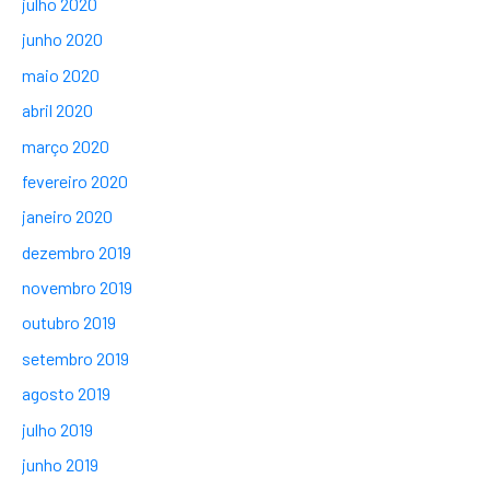
julho 2020
junho 2020
maio 2020
abril 2020
março 2020
fevereiro 2020
janeiro 2020
dezembro 2019
novembro 2019
outubro 2019
setembro 2019
agosto 2019
julho 2019
junho 2019