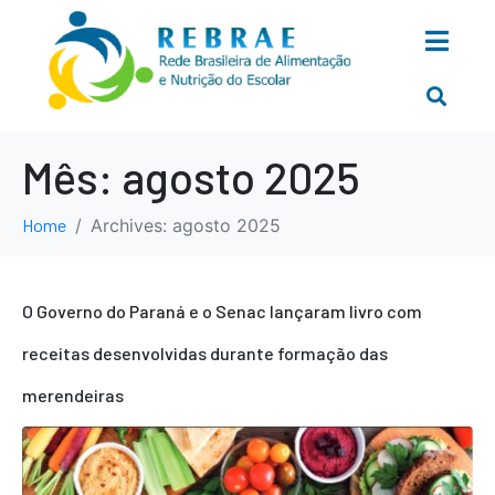
Mês:
agosto 2025
Home
Archives: agosto 2025
O Governo do Paraná e o Senac lançaram livro com
receitas desenvolvidas durante formação das
merendeiras