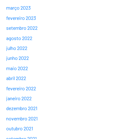
março 2023
fevereiro 2023
setembro 2022
agosto 2022
julho 2022
junho 2022
maio 2022
abril 2022
fevereiro 2022
janeiro 2022
dezembro 2021
novembro 2021
outubro 2021
setembro 2021