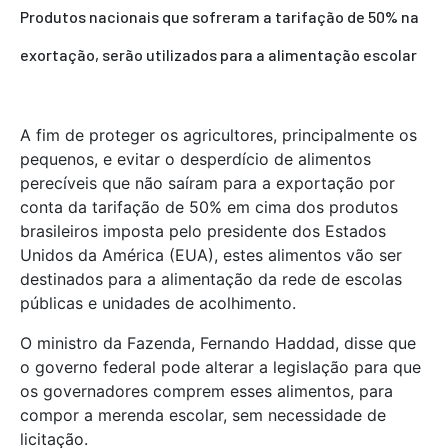
Produtos nacionais que sofreram a tarifação de 50% na
exortação, serão utilizados para a alimentação escolar
A fim de proteger os agricultores, principalmente os
pequenos, e evitar o desperdício de alimentos
perecíveis que não saíram para a exportação por
conta da tarifação de 50% em cima dos produtos
brasileiros imposta pelo presidente dos Estados
Unidos da América (EUA), estes alimentos vão ser
destinados para a alimentação da rede de escolas
públicas e unidades de acolhimento.
O ministro da Fazenda, Fernando Haddad, disse que
o governo federal pode alterar a legislação para que
os governadores comprem esses alimentos, para
compor a merenda escolar, sem necessidade de
licitação.