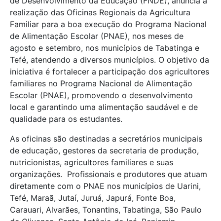
de Desenvolvimento da Educação (FNDE), anuncia a
realização das Oficinas Regionais da Agricultura
Familiar para a boa execução do Programa Nacional
de Alimentação Escolar (PNAE), nos meses de
agosto e setembro, nos municípios de Tabatinga e
Tefé, atendendo a diversos municípios. O objetivo da
iniciativa é fortalecer a participação dos agricultores
familiares no Programa Nacional de Alimentação
Escolar (PNAE), promovendo o desenvolvimento
local e garantindo uma alimentação saudável e de
qualidade para os estudantes.
As oficinas são destinadas a secretários municipais
de educação, gestores da secretaria de produção,
nutricionistas, agricultores familiares e suas
organizações. Profissionais e produtores que atuam
diretamente com o PNAE nos municípios de Uarini,
Tefé, Maraã, Jutaí, Juruá, Japurá, Fonte Boa,
Carauari, Alvarães, Tonantins, Tabatinga, São Paulo