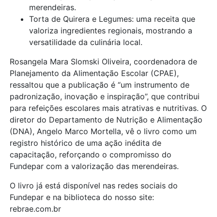
merendeiras.
Torta de Quirera e Legumes: uma receita que
valoriza ingredientes regionais, mostrando a
versatilidade da culinária local.
Rosangela Mara Slomski Oliveira, coordenadora de
Planejamento da Alimentação Escolar (CPAE),
ressaltou que a publicação é “um instrumento de
padronização, inovação e inspiração”, que contribui
para refeições escolares mais atrativas e nutritivas. O
diretor do Departamento de Nutrição e Alimentação
(DNA), Angelo Marco Mortella, vê o livro como um
registro histórico de uma ação inédita de
capacitação, reforçando o compromisso do
Fundepar com a valorização das merendeiras.
O livro já está disponível nas redes sociais do
Fundepar e na biblioteca do nosso site:
rebrae.com.br