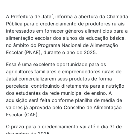
A Prefeitura de Jataí, informa a abertura da Chamada
Pública para o credenciamento de produtores rurais
interessados em fornecer gêneros alimentícios para a
alimentação escolar dos alunos da educação básica,
no âmbito do Programa Nacional de Alimentação
Escolar (PNAE), durante o ano de 2025.
Essa é uma excelente oportunidade para os
agricultores familiares e empreendedores rurais de
Jataí comercializarem seus produtos de forma
parcelada, contribuindo diretamente para a nutrição
dos estudantes da rede municipal de ensino. A
aquisição será feita conforme planilha de média de
valores já aprovada pelo Conselho de Alimentação
Escolar (CAE).
O prazo para o credenciamento vai até o dia 31 de
dezembro de 2025.