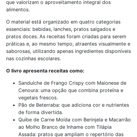
que valorizam o aproveitamento integral dos
alimentos.
O material está organizado em quatro categorias
essenciais: bebidas, lanches, pratos salgados e
pratos doces. As receitas foram criadas para serem
práticas e, ao mesmo tempo, atraentes visualmente e
saborosas, utilizando apenas ingredientes disponíveis
nas cozinhas escolares.
O livro apresenta receitas como:
Sanduíche de Frango Crispy com Maionese de
Cenoura: uma opção que combina proteína e
vegetais frescos.
Pão de Beterraba: que adiciona cor e nutrientes
de forma divertida.
Quibe de Carne Moída com Berinjela e Macarrão
ao Molho Branco de Inhame com Tilápia
Assada: pratos que ampliam o repertório das