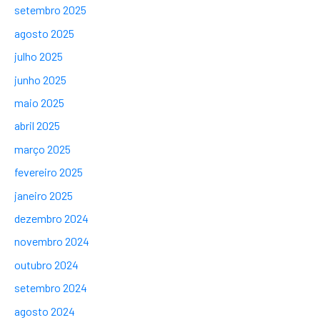
setembro 2025
agosto 2025
julho 2025
junho 2025
maio 2025
abril 2025
março 2025
fevereiro 2025
janeiro 2025
dezembro 2024
novembro 2024
outubro 2024
setembro 2024
agosto 2024