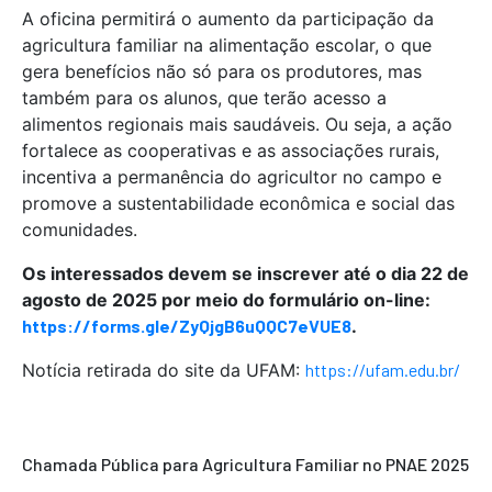
A oficina permitirá o aumento da participação da
agricultura familiar na alimentação escolar, o que
gera benefícios não só para os produtores, mas
também para os alunos, que terão acesso a
alimentos regionais mais saudáveis. Ou seja, a ação
fortalece as cooperativas e as associações rurais,
incentiva a permanência do agricultor no campo e
promove a sustentabilidade econômica e social das
comunidades.
Os interessados devem se inscrever até o dia 22 de
agosto de 2025 por meio do formulário on-line:
https://forms.gle/ZyQjgB6uQQC7eVUE8
.
Notícia retirada do site da UFAM:
https://ufam.edu.br/
Chamada Pública para Agricultura Familiar no PNAE 2025