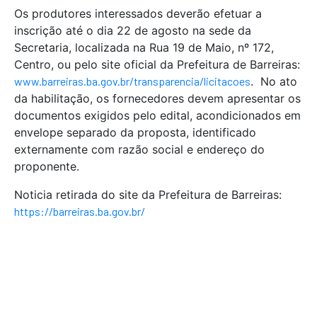
Os produtores interessados deverão efetuar a
inscrição até o dia 22 de agosto na sede da
Secretaria, localizada na Rua 19 de Maio, nº 172,
Centro, ou pelo site oficial da Prefeitura de Barreiras:
www.barreiras.ba.gov.br/transparencia/licitacoes
. No ato
da habilitação, os fornecedores devem apresentar os
documentos exigidos pelo edital, acondicionados em
envelope separado da proposta, identificado
externamente com razão social e endereço do
proponente.
Noticia retirada do site da Prefeitura de Barreiras:
https://barreiras.ba.gov.br/