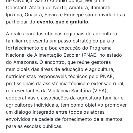
de Olivença, Santo Antônio do Içá, Benjamin
Constant, Atalaia do Norte, Amaturá, Itamarati,
Ipixuna, Guajará, Envira e Eirunepé são convidados a
participar do
evento, que é gratuito
.
A realização das oficinas regionais de agricultura
familiar representa um passo estratégico para o
fortalecimento e a boa execução do Programa
Nacional de Alimentação Escolar (PNAE) no estado
do Amazonas. O encontro, que reúne gestores
municipais das áreas de educação e agricultura,
nutricionistas responsáveis técnicos pelo PNAE,
profissionais da assistência técnica e extensão rural,
representantes da Vigilância Sanitária (VISA),
cooperativas e associações da agricultura familiar e
agricultores individuais, tem como objetivo promover
um diálogo integrado entre todos os atores
envolvidos na cadeia de fornecimento de alimentos
para as escolas públicas.