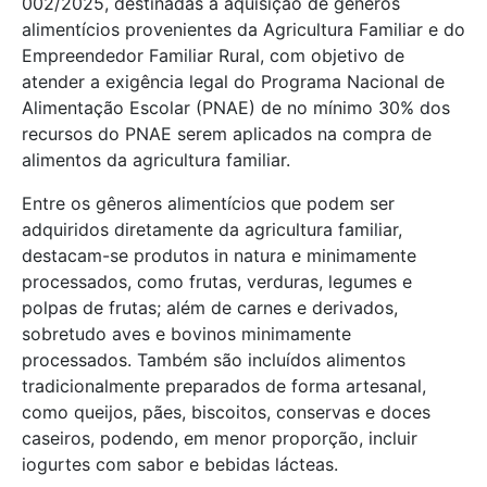
002/2025, destinadas à aquisição de gêneros
alimentícios provenientes da Agricultura Familiar e do
Empreendedor Familiar Rural, com objetivo de
atender a exigência legal do Programa Nacional de
Alimentação Escolar (PNAE) de no mínimo 30% dos
recursos do PNAE serem aplicados na compra de
alimentos da agricultura familiar.
Entre os gêneros alimentícios que podem ser
adquiridos diretamente da agricultura familiar,
destacam-se produtos in natura e minimamente
processados, como frutas, verduras, legumes e
polpas de frutas; além de carnes e derivados,
sobretudo aves e bovinos minimamente
processados. Também são incluídos alimentos
tradicionalmente preparados de forma artesanal,
como queijos, pães, biscoitos, conservas e doces
caseiros, podendo, em menor proporção, incluir
iogurtes com sabor e bebidas lácteas.