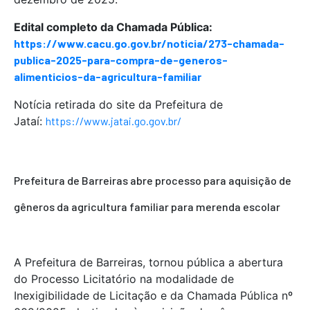
Edital completo da Chamada Pública:
https://www.cacu.go.gov.br/noticia/273-chamada-
publica-2025-para-compra-de-generos-
alimenticios-da-agricultura-familiar
Notícia retirada do site da Prefeitura de
Jataí:
https://www.jatai.go.gov.br/
Prefeitura de Barreiras abre processo para aquisição de
gêneros da agricultura familiar para merenda escolar
A Prefeitura de Barreiras, tornou pública a abertura
do Processo Licitatório na modalidade de
Inexigibilidade de Licitação e da Chamada Pública nº