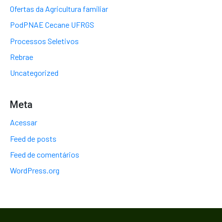
Ofertas da Agricultura familiar
PodPNAE Cecane UFRGS
Processos Seletivos
Rebrae
Uncategorized
Meta
Acessar
Feed de posts
Feed de comentários
WordPress.org