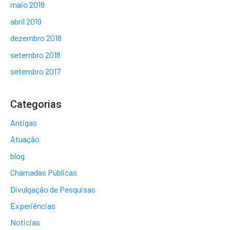
maio 2019
abril 2019
dezembro 2018
setembro 2018
setembro 2017
Categorias
Antigas
Atuação
blog
Chamadas Públicas
Divulgação de Pesquisas
Experiências
Noticias