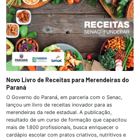
Novo Livro de Receitas para Merendeiras do
Paraná
O Governo do Paraná, em parceria com o Senac,
lançou um livro de receitas inovador para as
merendeiras da rede estadual. A publicação,
resultado de um curso de formação que capacitou
mais de 1.800 profissionais, busca enriquecer o
cardápio escolar com pratos criativos, nutritivos e