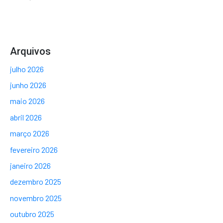
Arquivos
julho 2026
junho 2026
maio 2026
abril 2026
março 2026
fevereiro 2026
janeiro 2026
dezembro 2025
novembro 2025
outubro 2025