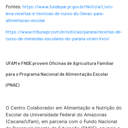
Fontes:
https://www.fundepar.pr.gov.br/Noticia/Livro-
leva-receitas-e-tecnicas-de-curso-do-Senac-para-
alimentacao-escolar
https://www.tribunapr.com.br/noticias/parana/receitas-de-
curso-de-merendas-escolares-do-parana-viram-livro/
UFAM e FNDE provem Oficinas de Agricultura Familiar
para o Programa Nacional de Alimentação Escolar
(PNAE)
O Centro Colaborador em Alimentação e Nutrição do
Escolar da Universidade Federal do Amazonas
(Cecane/Ufam), em parceria com o Fundo Nacional