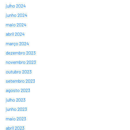
julho 2024
junho 2024
maio 2024
abril 2024
março 2024
dezembro 2023
novembro 2023
outubro 2023
setembro 2023
agosto 2023
julho 2023
junho 2023
maio 2023
abril 2023