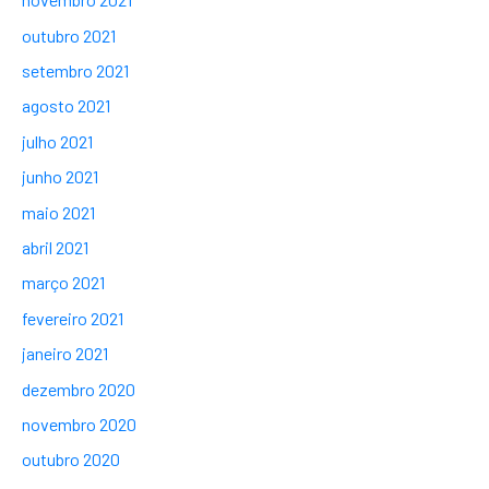
outubro 2021
setembro 2021
agosto 2021
julho 2021
junho 2021
maio 2021
abril 2021
março 2021
fevereiro 2021
janeiro 2021
dezembro 2020
novembro 2020
outubro 2020