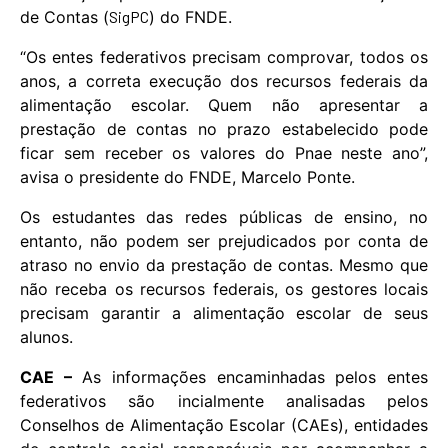
de Contas (
SigPC
) do FNDE.
“Os entes federativos precisam comprovar, todos os
anos, a correta execução dos recursos federais da
alimentação escolar. Quem não apresentar a
prestação de contas no prazo estabelecido pode
ficar sem receber os valores do Pnae neste ano”,
avisa o presidente do FNDE, Marcelo Ponte.
Os estudantes das redes públicas de ensino, no
entanto, não podem ser prejudicados por conta de
atraso no envio da prestação de contas. Mesmo que
não receba os recursos federais, os gestores locais
precisam garantir a alimentação escolar de seus
alunos.
CAE –
As informações encaminhadas pelos entes
federativos são incialmente analisadas pelos
Conselhos de Alimentação Escolar (CAEs), entidades