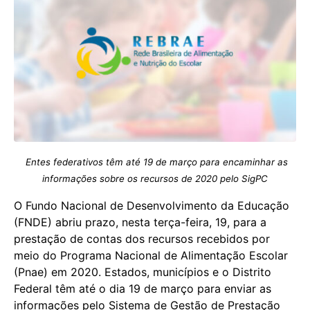
Entes federativos têm até 19 de março para encaminhar as
informações sobre os recursos de 2020 pelo SigPC
O Fundo Nacional de Desenvolvimento da Educação
(FNDE) abriu prazo, nesta terça-feira, 19, para a
prestação de contas dos recursos recebidos por
meio do Programa Nacional de Alimentação Escolar
(Pnae) em 2020. Estados, municípios e o Distrito
Federal têm até o dia 19 de março para enviar as
informações pelo Sistema de Gestão de Prestação