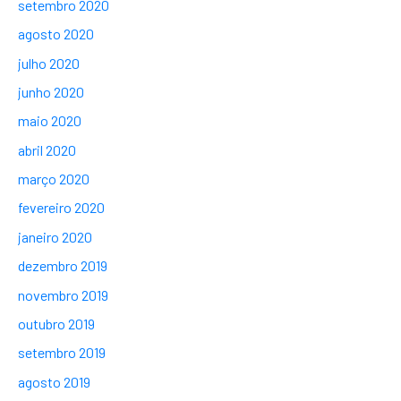
setembro 2020
agosto 2020
julho 2020
junho 2020
maio 2020
abril 2020
março 2020
fevereiro 2020
janeiro 2020
dezembro 2019
novembro 2019
outubro 2019
setembro 2019
agosto 2019