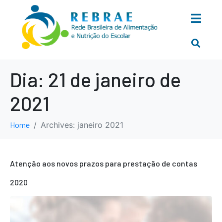
Dia:
21 de janeiro de
2021
Home
Archives: janeiro 2021
Atenção aos novos prazos para prestação de contas
2020