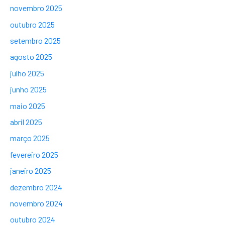
novembro 2025
outubro 2025
setembro 2025
agosto 2025
julho 2025
junho 2025
maio 2025
abril 2025
março 2025
fevereiro 2025
janeiro 2025
dezembro 2024
novembro 2024
outubro 2024