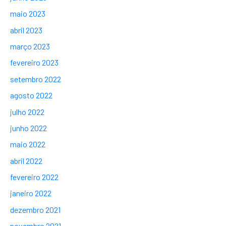
maio 2023
abril 2023
março 2023
fevereiro 2023
setembro 2022
agosto 2022
julho 2022
junho 2022
maio 2022
abril 2022
fevereiro 2022
janeiro 2022
dezembro 2021
novembro 2021