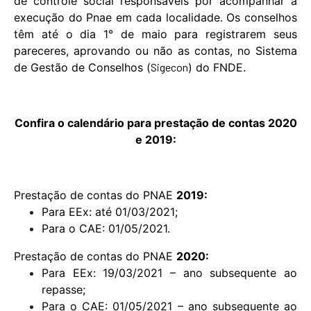
de controle social responsáveis por acompanhar a
execução do Pnae em cada localidade. Os conselhos
têm até o dia 1° de maio para registrarem seus
pareceres, aprovando ou não as contas, no Sistema
de Gestão de Conselhos (
Sigecon
) do FNDE.
Confira o calendário para prestação de contas 2020
e 2019:
Prestação de contas do PNAE
2019:
Para EEx: até 01/03/2021;
Para o CAE: 01/05/2021.
Prestação de contas do PNAE
2020:
Para EEx: 19/03/2021 – ano subsequente ao
repasse;
Para o CAE: 01/05/2021 – ano subsequente ao