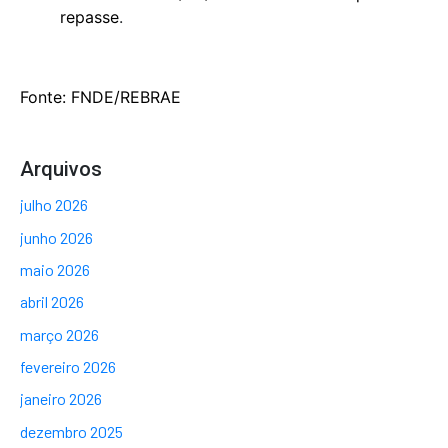
repasse
.
Fonte: FNDE/REBRAE
Arquivos
julho 2026
junho 2026
maio 2026
abril 2026
março 2026
fevereiro 2026
janeiro 2026
dezembro 2025