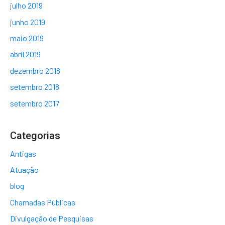
julho 2019
junho 2019
maio 2019
abril 2019
dezembro 2018
setembro 2018
setembro 2017
Categorias
Antigas
Atuação
blog
Chamadas Públicas
Divulgação de Pesquisas