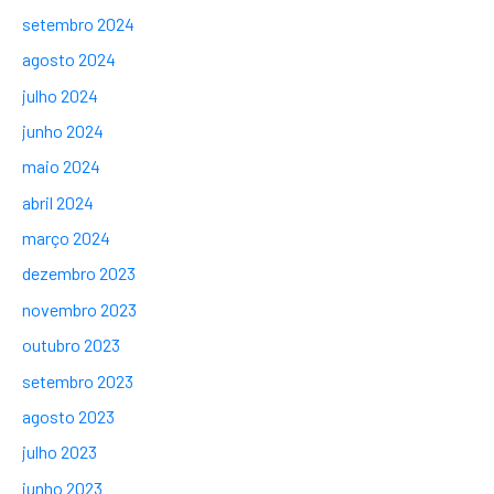
setembro 2024
agosto 2024
julho 2024
junho 2024
maio 2024
abril 2024
março 2024
dezembro 2023
novembro 2023
outubro 2023
setembro 2023
agosto 2023
julho 2023
junho 2023