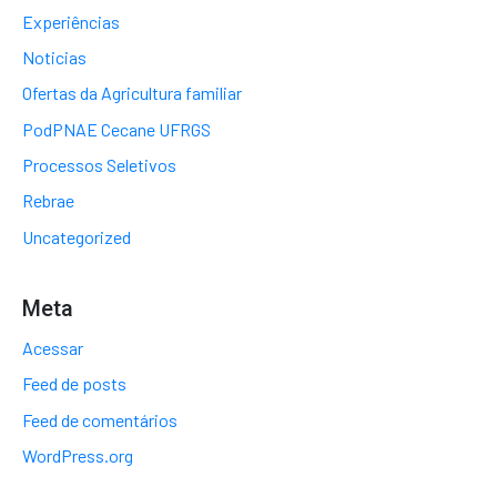
Experiências
Noticias
Ofertas da Agricultura familiar
PodPNAE Cecane UFRGS
Processos Seletivos
Rebrae
Uncategorized
Meta
Acessar
Feed de posts
Feed de comentários
WordPress.org