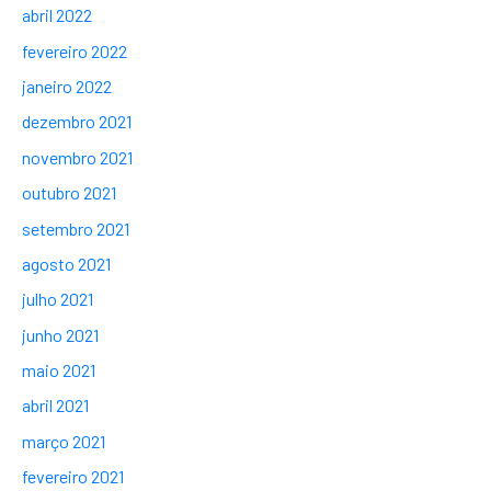
abril 2022
fevereiro 2022
janeiro 2022
dezembro 2021
novembro 2021
outubro 2021
setembro 2021
agosto 2021
julho 2021
junho 2021
maio 2021
abril 2021
março 2021
fevereiro 2021