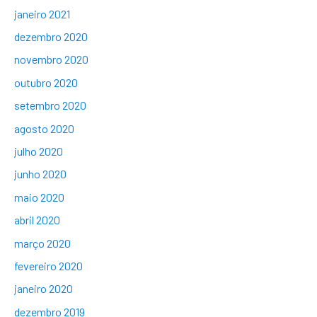
janeiro 2021
dezembro 2020
novembro 2020
outubro 2020
setembro 2020
agosto 2020
julho 2020
junho 2020
maio 2020
abril 2020
março 2020
fevereiro 2020
janeiro 2020
dezembro 2019