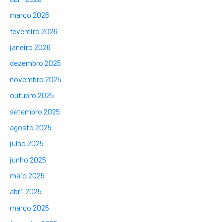
março 2026
fevereiro 2026
janeiro 2026
dezembro 2025
novembro 2025
outubro 2025
setembro 2025
agosto 2025
julho 2025
junho 2025
maio 2025
abril 2025
março 2025