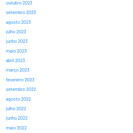
outubro 2023
setembro 2023
agosto 2023
julho 2023
junho 2023
maio 2023
abril 2023
março 2023
fevereiro 2023
setembro 2022
agosto 2022
julho 2022
junho 2022
maio 2022