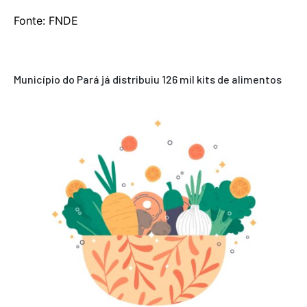
Fonte: FNDE
Município do Pará já distribuiu 126 mil kits de alimentos