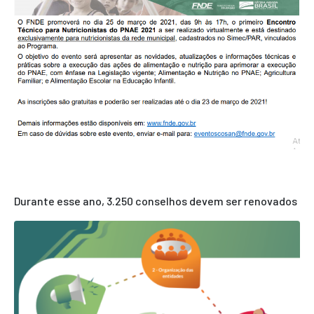
Durante esse ano, 3.250 conselhos devem ser renovados