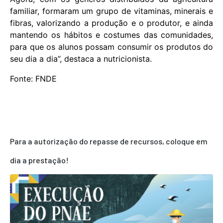
familiar, formaram um grupo de vitaminas, minerais e
fibras, valorizando a produção e o produtor, e ainda
mantendo os hábitos e costumes das comunidades,
para que os alunos possam consumir os produtos do
seu dia a dia”, destaca a nutricionista.
Fonte: FNDE
Para a autorização do repasse de recursos, coloque em
dia a prestação!