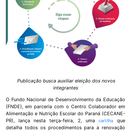
Publicação busca auxiliar eleição dos novos
integrantes
O Fundo Nacional de Desenvolvimento da Educação
(FNDE), em parceria com o Centro Colaborador em
Alimentação e Nutrição Escolar do Paraná (CECANE-
PR), lança nesta terça-feira, 2, uma
cartilha
que
detalha todos os procedimentos para a renovação