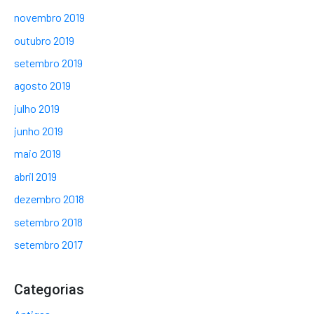
novembro 2019
outubro 2019
setembro 2019
agosto 2019
julho 2019
junho 2019
maio 2019
abril 2019
dezembro 2018
setembro 2018
setembro 2017
Categorias