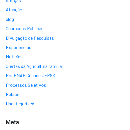
Antigas
Atuação
blog
Chamadas Públicas
Divulgação de Pesquisas
Experiências
Noticias
Ofertas da Agricultura familiar
PodPNAE Cecane UFRGS
Processos Seletivos
Rebrae
Uncategorized
Meta