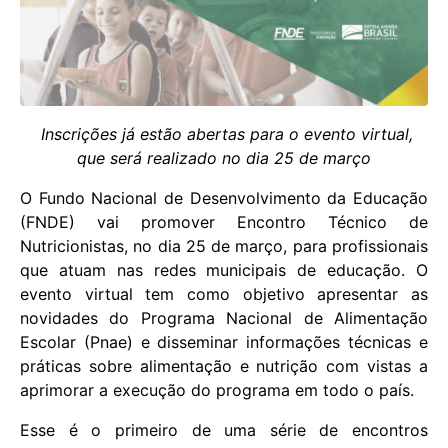
Inscrições já estão abertas para o evento virtual,
que será realizado no dia 25 de março
O Fundo Nacional de Desenvolvimento da Educação
(FNDE) vai promover Encontro Técnico de
Nutricionistas, no dia 25 de março, para profissionais
que atuam nas redes municipais de educação. O
evento virtual tem como objetivo apresentar as
novidades do Programa Nacional de Alimentação
Escolar (Pnae) e disseminar informações técnicas e
práticas sobre alimentação e nutrição com vistas a
aprimorar a execução do programa em todo o país.
Esse é o primeiro de uma série de encontros