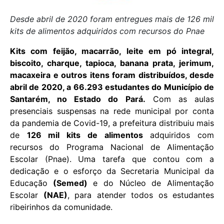
Desde abril de 2020 foram entregues mais de 126 mil
kits de alimentos adquiridos com recursos do Pnae
Kits com feijão, macarrão, leite em pó integral,
biscoito, charque, tapioca, banana prata, jerimum,
macaxeira e outros itens foram distribuídos, desde
abril de 2020, a 66.293 estudantes do Município de
Santarém, no Estado do Pará.
Com as aulas
presenciais suspensas na rede municipal por conta
da pandemia de Covid-19, a prefeitura distribuiu mais
de
126 mil kits de alimentos
adquiridos com
recursos do Programa Nacional de Alimentação
Escolar (Pnae). Uma tarefa que contou com a
dedicação e o esforço da Secretaria Municipal da
Educação
(Semed)
e do Núcleo de Alimentação
Escolar
(NAE)
, para atender todos os estudantes
ribeirinhos da comunidade.