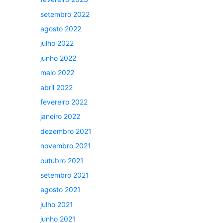
setembro 2022
agosto 2022
julho 2022
junho 2022
maio 2022
abril 2022
fevereiro 2022
janeiro 2022
dezembro 2021
novembro 2021
outubro 2021
setembro 2021
agosto 2021
julho 2021
junho 2021