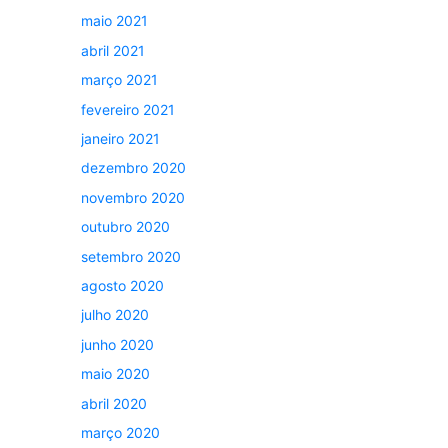
maio 2021
abril 2021
março 2021
fevereiro 2021
janeiro 2021
dezembro 2020
novembro 2020
outubro 2020
setembro 2020
agosto 2020
julho 2020
junho 2020
maio 2020
abril 2020
março 2020