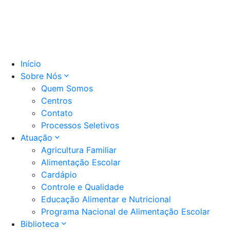
Início
Sobre Nós
Quem Somos
Centros
Contato
Processos Seletivos
Atuação
Agricultura Familiar
Alimentação Escolar
Cardápio
Controle e Qualidade
Educação Alimentar e Nutricional
Programa Nacional de Alimentação Escolar
Biblioteca