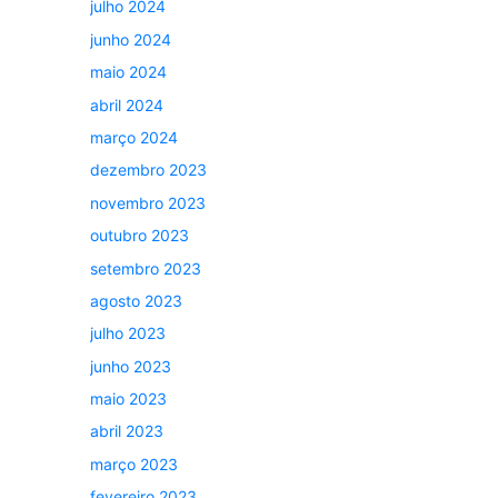
julho 2024
junho 2024
maio 2024
abril 2024
março 2024
dezembro 2023
novembro 2023
outubro 2023
setembro 2023
agosto 2023
julho 2023
junho 2023
maio 2023
abril 2023
março 2023
fevereiro 2023