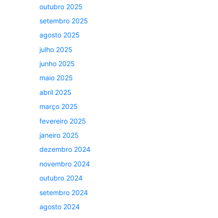
outubro 2025
setembro 2025
agosto 2025
julho 2025
junho 2025
maio 2025
abril 2025
março 2025
fevereiro 2025
janeiro 2025
dezembro 2024
novembro 2024
outubro 2024
setembro 2024
agosto 2024