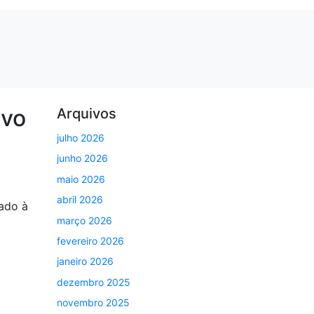
ivo
Arquivos
julho 2026
junho 2026
maio 2026
abril 2026
ado à
março 2026
fevereiro 2026
janeiro 2026
dezembro 2025
novembro 2025