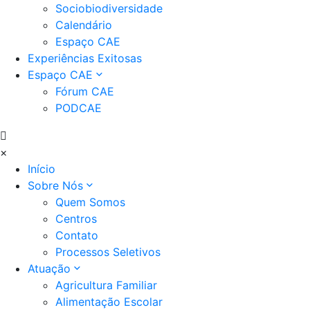
Sociobiodiversidade
Calendário
Espaço CAE
Experiências Exitosas
Espaço CAE
Fórum CAE
PODCAE
×
Início
Sobre Nós
Quem Somos
Centros
Contato
Processos Seletivos
Atuação
Agricultura Familiar
Alimentação Escolar