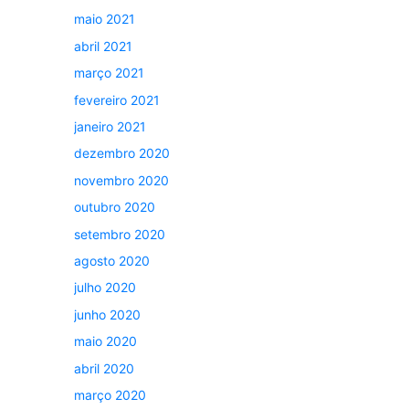
maio 2021
abril 2021
março 2021
fevereiro 2021
janeiro 2021
dezembro 2020
novembro 2020
outubro 2020
setembro 2020
agosto 2020
julho 2020
junho 2020
maio 2020
abril 2020
março 2020