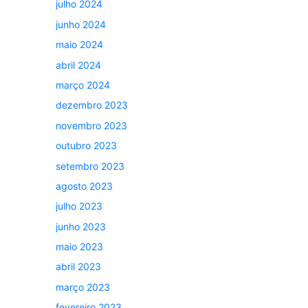
julho 2024
junho 2024
maio 2024
abril 2024
março 2024
dezembro 2023
novembro 2023
outubro 2023
setembro 2023
agosto 2023
julho 2023
junho 2023
maio 2023
abril 2023
março 2023
fevereiro 2023