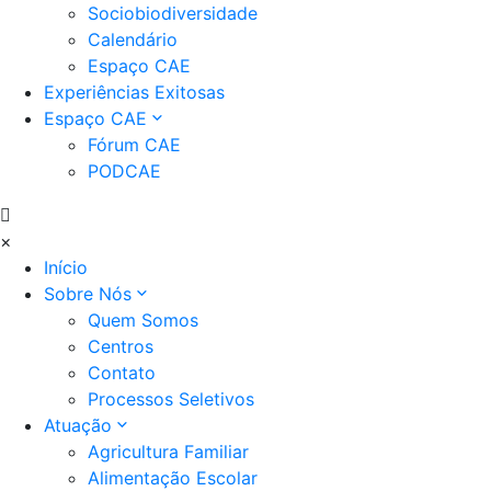
Sociobiodiversidade
Calendário
Espaço CAE
Experiências Exitosas
Espaço CAE
Fórum CAE
PODCAE
×
Início
Sobre Nós
Quem Somos
Centros
Contato
Processos Seletivos
Atuação
Agricultura Familiar
Alimentação Escolar