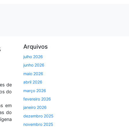
s
Arquivos
julho 2026
junho 2026
maio 2026
abril 2026
es de
março 2026
ios do
fevereiro 2026
das em
janeiro 2026
as do
dezembro 2025
dígena
novembro 2025