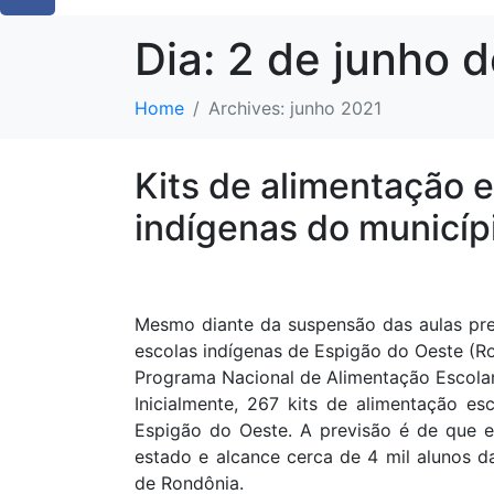
Dia:
2 de junho 
Home
Archives: junho 2021
Kits de alimentação 
indígenas do municíp
Mesmo diante da suspensão das aulas pre
escolas indígenas de Espigão do Oeste (R
Programa Nacional de Alimentação Escola
Inicialmente, 267 kits de alimentação es
Espigão do Oeste. A previsão é de que e
estado e alcance cerca de 4 mil alunos d
de Rondônia.