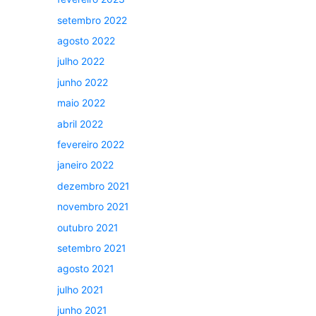
setembro 2022
agosto 2022
julho 2022
junho 2022
maio 2022
abril 2022
fevereiro 2022
janeiro 2022
dezembro 2021
novembro 2021
outubro 2021
setembro 2021
agosto 2021
julho 2021
junho 2021