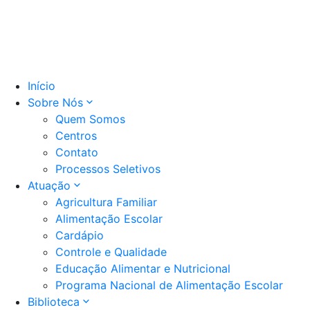
Início
Sobre Nós
Quem Somos
Centros
Contato
Processos Seletivos
Atuação
Agricultura Familiar
Alimentação Escolar
Cardápio
Controle e Qualidade
Educação Alimentar e Nutricional
Programa Nacional de Alimentação Escolar
Biblioteca