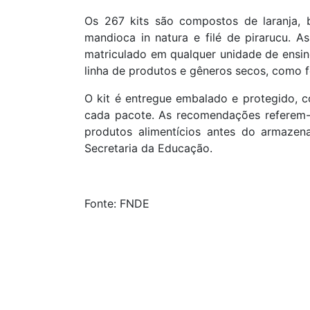
Os 267 kits são compostos de laranja, 
mandioca in natura e filé de pirarucu. A
matriculado em qualquer unidade de ensin
linha de produtos e gêneros secos, como fe
O kit é entregue embalado e protegido, c
cada pacote. As recomendações referem-
produtos alimentícios antes do armazen
Secretaria da Educação.
Fonte: FNDE