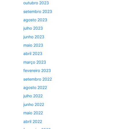
outubro 2023
setembro 2023
agosto 2023
julho 2023
junho 2023
maio 2023
abril 2023
março 2023
fevereiro 2023
setembro 2022
agosto 2022
julho 2022
junho 2022
maio 2022
abril 2022