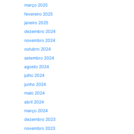
março 2025
fevereiro 2025
janeiro 2025
dezembro 2024
novembro 2024
outubro 2024
setembro 2024
agosto 2024
julho 2024
junho 2024
maio 2024
abril 2024
março 2024
dezembro 2023
novembro 2023