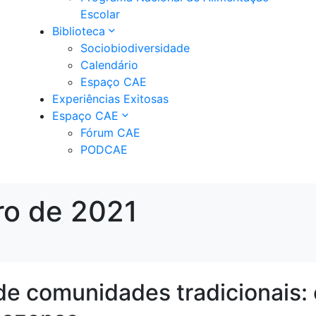
Escolar
Biblioteca
Sociobiodiversidade
Calendário
Espaço CAE
Experiências Exitosas
Espaço CAE
Fórum CAE
PODCAE
ro de 2021
de comunidades tradicionais: 