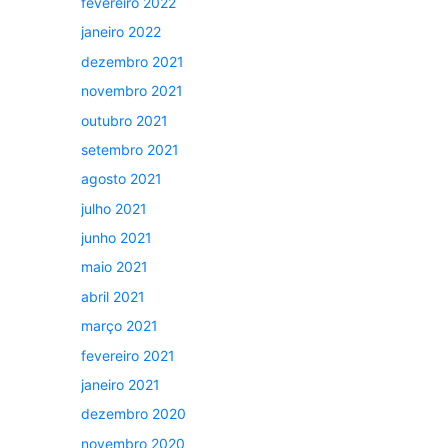
fevereiro 2022
janeiro 2022
dezembro 2021
novembro 2021
outubro 2021
setembro 2021
agosto 2021
julho 2021
junho 2021
maio 2021
abril 2021
março 2021
fevereiro 2021
janeiro 2021
dezembro 2020
novembro 2020