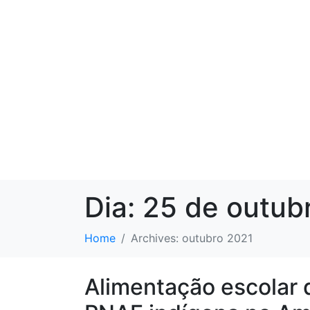
Dia:
25 de outub
Home
Archives: outubro 2021
Alimentação escolar 