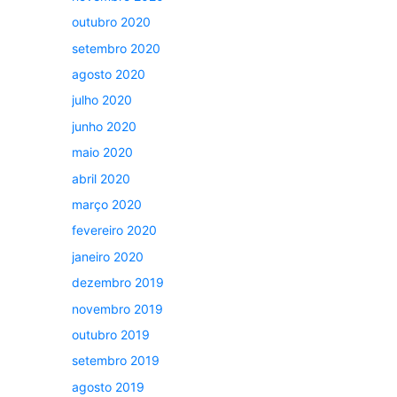
outubro 2020
setembro 2020
agosto 2020
julho 2020
junho 2020
maio 2020
abril 2020
março 2020
fevereiro 2020
janeiro 2020
dezembro 2019
novembro 2019
outubro 2019
setembro 2019
agosto 2019