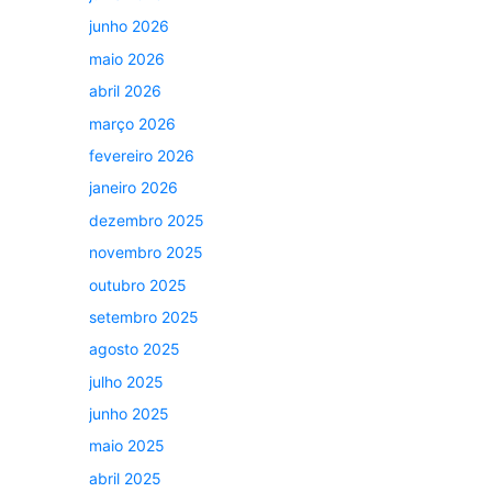
junho 2026
maio 2026
abril 2026
março 2026
fevereiro 2026
janeiro 2026
dezembro 2025
novembro 2025
outubro 2025
setembro 2025
agosto 2025
julho 2025
junho 2025
maio 2025
abril 2025