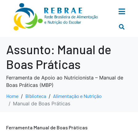
Assunto:
Manual de
Boas Práticas
Ferramenta de Apoio ao Nutricionista – Manual de
Boas Práticas (MBP)
Home
Biblioteca
Alimentação e Nutrição
Manual de Boas Práticas
Ferramenta Manual de Boas Práticas