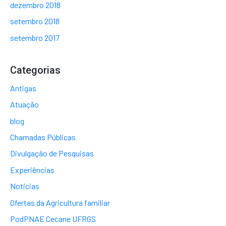
dezembro 2018
setembro 2018
setembro 2017
Categorias
Antigas
Atuação
blog
Chamadas Públicas
Divulgação de Pesquisas
Experiências
Noticias
Ofertas da Agricultura familiar
PodPNAE Cecane UFRGS