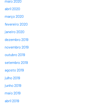
maio 2020
abril 2020
março 2020
fevereiro 2020
janeiro 2020
dezembro 2019
novembro 2019
outubro 2019
setembro 2019
agosto 2019
julho 2019
junho 2019
maio 2019
abril 2019