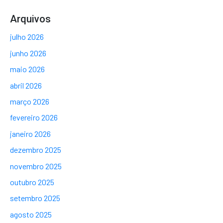
Arquivos
julho 2026
junho 2026
maio 2026
abril 2026
março 2026
fevereiro 2026
janeiro 2026
dezembro 2025
novembro 2025
outubro 2025
setembro 2025
agosto 2025