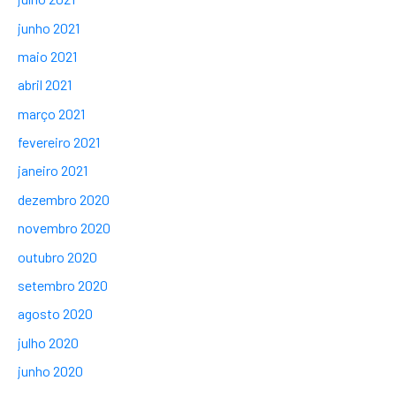
junho 2021
maio 2021
abril 2021
março 2021
fevereiro 2021
janeiro 2021
dezembro 2020
novembro 2020
outubro 2020
setembro 2020
agosto 2020
julho 2020
junho 2020