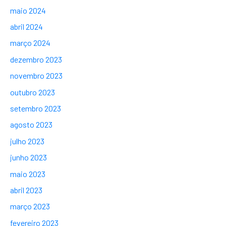
maio 2024
abril 2024
março 2024
dezembro 2023
novembro 2023
outubro 2023
setembro 2023
agosto 2023
julho 2023
junho 2023
maio 2023
abril 2023
março 2023
fevereiro 2023