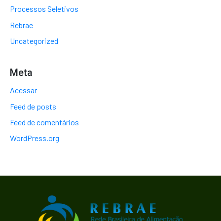
Processos Seletivos
Rebrae
Uncategorized
Meta
Acessar
Feed de posts
Feed de comentários
WordPress.org