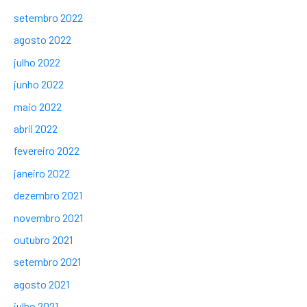
setembro 2022
agosto 2022
julho 2022
junho 2022
maio 2022
abril 2022
fevereiro 2022
janeiro 2022
dezembro 2021
novembro 2021
outubro 2021
setembro 2021
agosto 2021
julho 2021