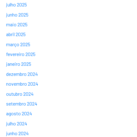
julho 2025
junho 2025
maio 2025
abril 2025
março 2025
fevereiro 2025
janeiro 2025
dezembro 2024
novembro 2024
outubro 2024
setembro 2024
agosto 2024
julho 2024
junho 2024