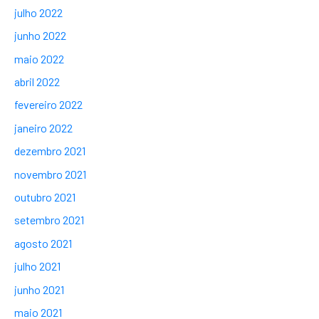
julho 2022
junho 2022
maio 2022
abril 2022
fevereiro 2022
janeiro 2022
dezembro 2021
novembro 2021
outubro 2021
setembro 2021
agosto 2021
julho 2021
junho 2021
maio 2021