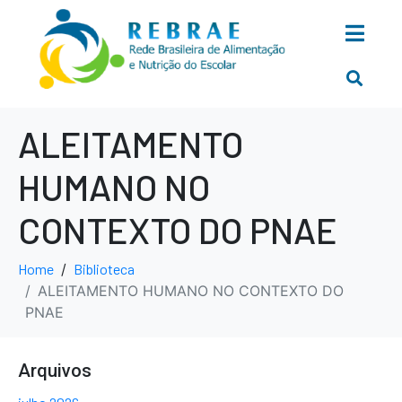
ALEITAMENTO
HUMANO NO
CONTEXTO DO PNAE
Home
Biblioteca
ALEITAMENTO HUMANO NO CONTEXTO DO
PNAE
Arquivos