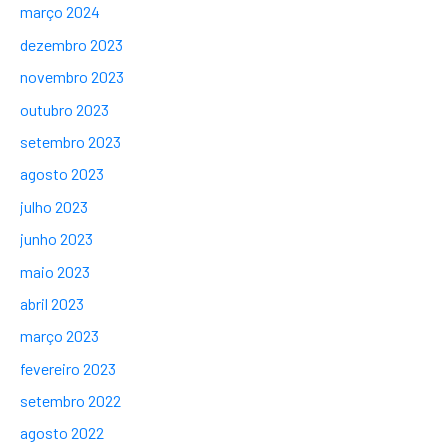
março 2024
dezembro 2023
novembro 2023
outubro 2023
setembro 2023
agosto 2023
julho 2023
junho 2023
maio 2023
abril 2023
março 2023
fevereiro 2023
setembro 2022
agosto 2022