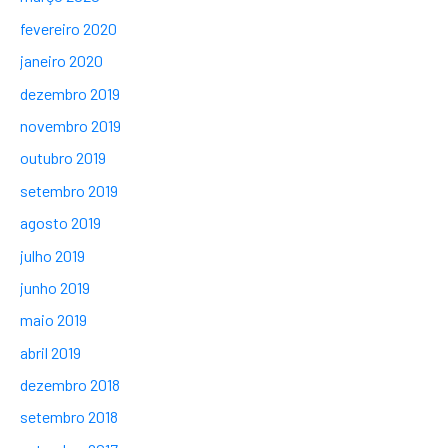
fevereiro 2020
janeiro 2020
dezembro 2019
novembro 2019
outubro 2019
setembro 2019
agosto 2019
julho 2019
junho 2019
maio 2019
abril 2019
dezembro 2018
setembro 2018