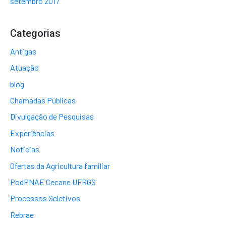
setembro 2017
Categorias
Antigas
Atuação
blog
Chamadas Públicas
Divulgação de Pesquisas
Experiências
Noticias
Ofertas da Agricultura familiar
PodPNAE Cecane UFRGS
Processos Seletivos
Rebrae