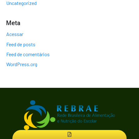
Uncategorized
Meta
Acessar
Feed de posts
Feed de comentários
WordPress.org