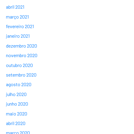
abril 2021
março 2021
fevereiro 2021
janeiro 2021
dezembro 2020
novembro 2020
outubro 2020
setembro 2020
agosto 2020
julho 2020
junho 2020
maio 2020
abril 2020
março 2020