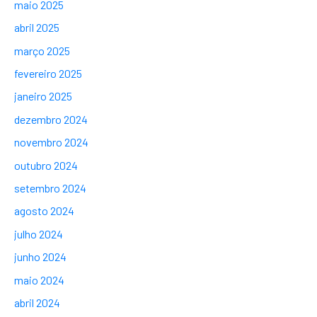
maio 2025
abril 2025
março 2025
fevereiro 2025
janeiro 2025
dezembro 2024
novembro 2024
outubro 2024
setembro 2024
agosto 2024
julho 2024
junho 2024
maio 2024
abril 2024