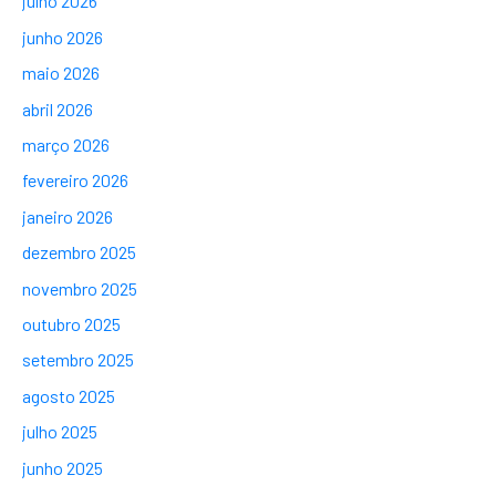
julho 2026
junho 2026
maio 2026
abril 2026
março 2026
fevereiro 2026
janeiro 2026
dezembro 2025
novembro 2025
outubro 2025
setembro 2025
agosto 2025
julho 2025
junho 2025