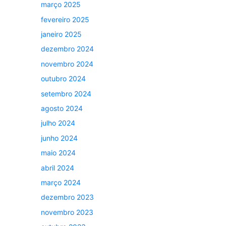
março 2025
fevereiro 2025
janeiro 2025
dezembro 2024
novembro 2024
outubro 2024
setembro 2024
agosto 2024
julho 2024
junho 2024
maio 2024
abril 2024
março 2024
dezembro 2023
novembro 2023