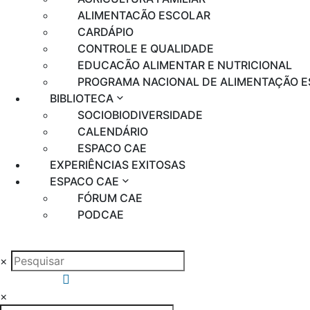
ALIMENTAÇÃO ESCOLAR
CARDÁPIO
CONTROLE E QUALIDADE
EDUCAÇÃO ALIMENTAR E NUTRICIONAL
PROGRAMA NACIONAL DE ALIMENTAÇÃO 
BIBLIOTECA
SOCIOBIODIVERSIDADE
CALENDÁRIO
ESPAÇO CAE
EXPERIÊNCIAS EXITOSAS
ESPAÇO CAE
FÓRUM CAE
PODCAE
×
×