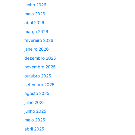
junho 2026
maio 2026
abril 2026
março 2026
fevereiro 2026
janeiro 2026
dezembro 2025
novembro 2025
outubro 2025
setembro 2025
agosto 2025
julho 2025
junho 2025
maio 2025
abril 2025