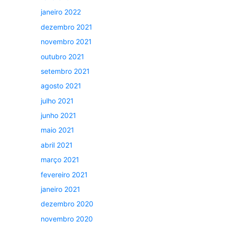
janeiro 2022
dezembro 2021
novembro 2021
outubro 2021
setembro 2021
agosto 2021
julho 2021
junho 2021
maio 2021
abril 2021
março 2021
fevereiro 2021
janeiro 2021
dezembro 2020
novembro 2020