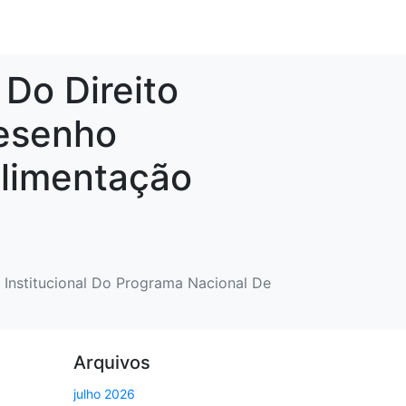
Do Direito
esenho
Alimentação
Institucional Do Programa Nacional De
Arquivos
julho 2026