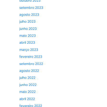
outubro 2023
setembro 2023
agosto 2023
julho 2023
junho 2023
maio 2023
abril 2023
março 2023
fevereiro 2023
setembro 2022
agosto 2022
julho 2022
junho 2022
maio 2022
abril 2022
fevereiro 2022