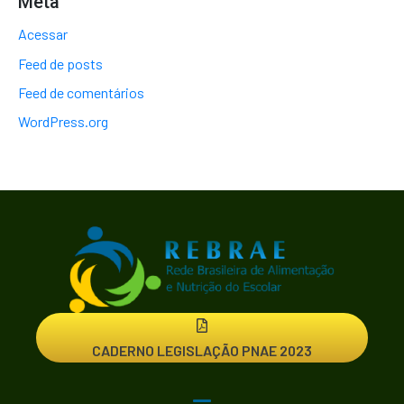
Meta
Acessar
Feed de posts
Feed de comentários
WordPress.org
CADERNO LEGISLAÇÃO PNAE 2023