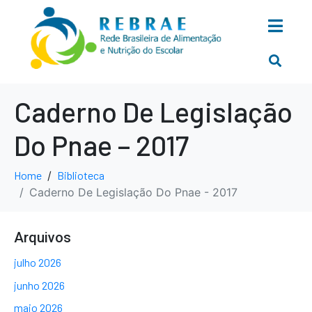
Caderno De Legislação
Do Pnae – 2017
Home
Biblioteca
Caderno De Legislação Do Pnae - 2017
Arquivos
julho 2026
junho 2026
maio 2026