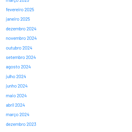
fevereiro 2025
janeiro 2025
dezembro 2024
novembro 2024
outubro 2024
setembro 2024
agosto 2024
julho 2024
junho 2024
maio 2024
abril 2024
março 2024
dezembro 2023