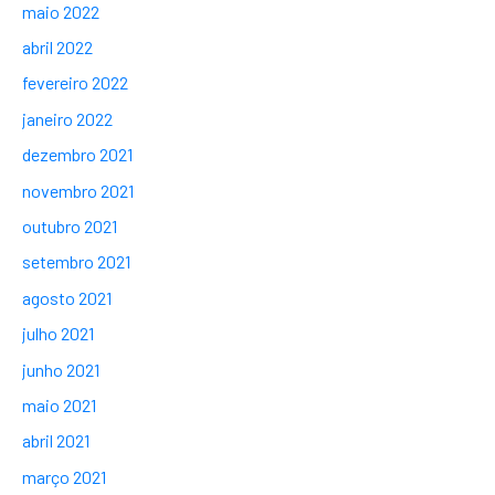
maio 2022
abril 2022
fevereiro 2022
janeiro 2022
dezembro 2021
novembro 2021
outubro 2021
setembro 2021
agosto 2021
julho 2021
junho 2021
maio 2021
abril 2021
março 2021