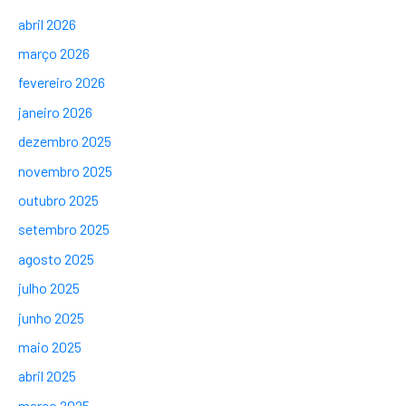
abril 2026
março 2026
fevereiro 2026
janeiro 2026
dezembro 2025
novembro 2025
outubro 2025
setembro 2025
agosto 2025
julho 2025
junho 2025
maio 2025
abril 2025
março 2025