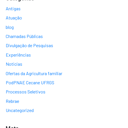
Antigas
Atuação
blog
Chamadas Públicas
Divulgação de Pesquisas
Experiências
Noticias
Ofertas da Agricultura familiar
PodPNAE Cecane UFRGS
Processos Seletivos
Rebrae
Uncategorized