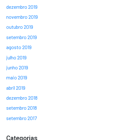
dezembro 2019
novembro 2019
outubro 2019
setembro 2019
agosto 2019
julho 2019
junho 2019
maio 2019
abril 2019
dezembro 2018
setembro 2018
setembro 2017
Categorias