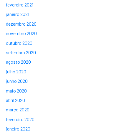
fevereiro 2021
janeiro 2021
dezembro 2020
novembro 2020
outubro 2020
setembro 2020
agosto 2020
julho 2020
junho 2020
maio 2020
abril 2020
março 2020
fevereiro 2020
janeiro 2020