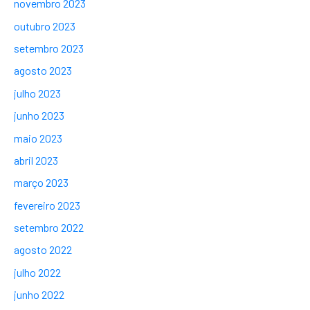
novembro 2023
outubro 2023
setembro 2023
agosto 2023
julho 2023
junho 2023
maio 2023
abril 2023
março 2023
fevereiro 2023
setembro 2022
agosto 2022
julho 2022
junho 2022