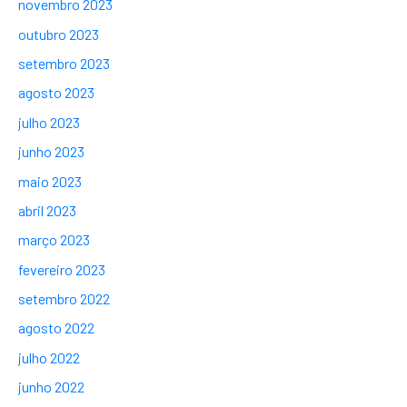
novembro 2023
outubro 2023
setembro 2023
agosto 2023
julho 2023
junho 2023
maio 2023
abril 2023
março 2023
fevereiro 2023
setembro 2022
agosto 2022
julho 2022
junho 2022