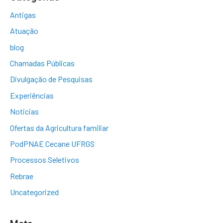
Antigas
Atuação
blog
Chamadas Públicas
Divulgação de Pesquisas
Experiências
Noticias
Ofertas da Agricultura familiar
PodPNAE Cecane UFRGS
Processos Seletivos
Rebrae
Uncategorized