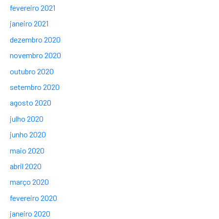
fevereiro 2021
janeiro 2021
dezembro 2020
novembro 2020
outubro 2020
setembro 2020
agosto 2020
julho 2020
junho 2020
maio 2020
abril 2020
março 2020
fevereiro 2020
janeiro 2020