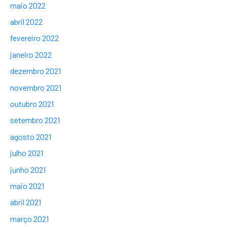
maio 2022
abril 2022
fevereiro 2022
janeiro 2022
dezembro 2021
novembro 2021
outubro 2021
setembro 2021
agosto 2021
julho 2021
junho 2021
maio 2021
abril 2021
março 2021