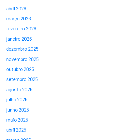
abril 2026
março 2026
fevereiro 2026
janeiro 2026
dezembro 2025
novembro 2025
outubro 2025
setembro 2025
agosto 2025
julho 2025
junho 2025
maio 2025
abril 2025
março 2025