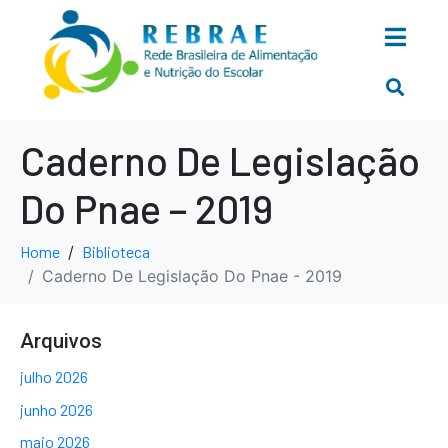
Caderno De Legislação
Do Pnae – 2019
Home
Biblioteca
Caderno De Legislação Do Pnae - 2019
Arquivos
julho 2026
junho 2026
maio 2026