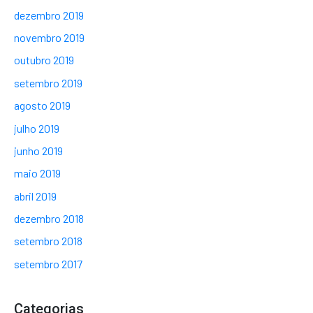
dezembro 2019
novembro 2019
outubro 2019
setembro 2019
agosto 2019
julho 2019
junho 2019
maio 2019
abril 2019
dezembro 2018
setembro 2018
setembro 2017
Categorias