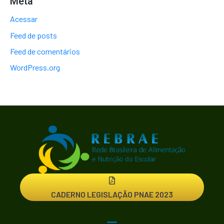
Meta
Acessar
Feed de posts
Feed de comentários
WordPress.org
CADERNO LEGISLAÇÃO PNAE 2023