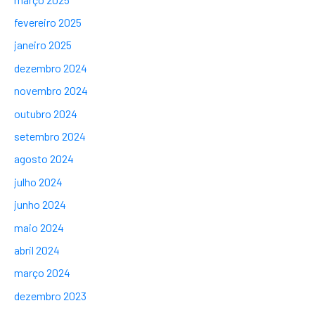
fevereiro 2025
janeiro 2025
dezembro 2024
novembro 2024
outubro 2024
setembro 2024
agosto 2024
julho 2024
junho 2024
maio 2024
abril 2024
março 2024
dezembro 2023