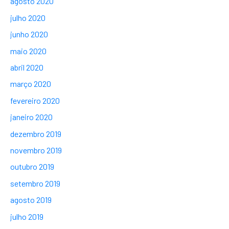
agosto 2020
julho 2020
junho 2020
maio 2020
abril 2020
março 2020
fevereiro 2020
janeiro 2020
dezembro 2019
novembro 2019
outubro 2019
setembro 2019
agosto 2019
julho 2019