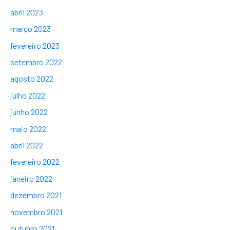
abril 2023
março 2023
fevereiro 2023
setembro 2022
agosto 2022
julho 2022
junho 2022
maio 2022
abril 2022
fevereiro 2022
janeiro 2022
dezembro 2021
novembro 2021
outubro 2021