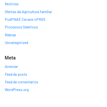
Noticias
Ofertas da Agricultura familiar
PodPNAE Cecane UFRGS
Processos Seletivos
Rebrae
Uncategorized
Meta
Acessar
Feed de posts
Feed de comentários
WordPress.org