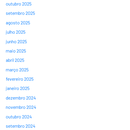
outubro 2025
setembro 2025
agosto 2025
julho 2025
junho 2025
maio 2025
abril 2025
março 2025
fevereiro 2025
janeiro 2025
dezembro 2024
novembro 2024
outubro 2024
setembro 2024