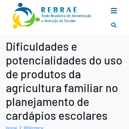
Dificuldades e
potencialidades do uso
de produtos da
agricultura familiar no
planejamento de
cardápios escolares
Home
Biblioteca