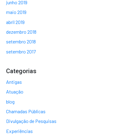
junho 2019
maio 2019
abril 2019
dezembro 2018
setembro 2018
setembro 2017
Categorias
Antigas
Atuação
blog
Chamadas Públicas
Divulgação de Pesquisas
Experiências