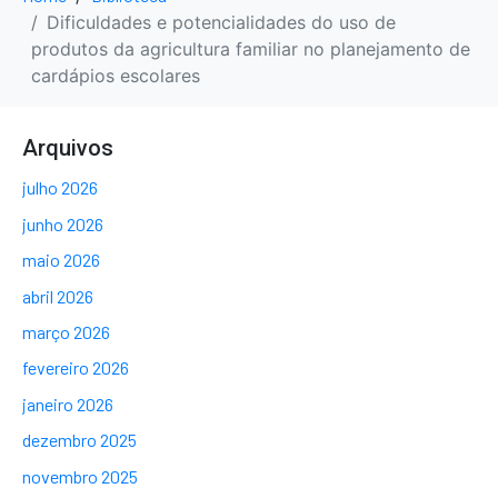
Dificuldades e potencialidades do uso de
produtos da agricultura familiar no planejamento de
cardápios escolares
Arquivos
julho 2026
junho 2026
maio 2026
abril 2026
março 2026
fevereiro 2026
janeiro 2026
dezembro 2025
novembro 2025