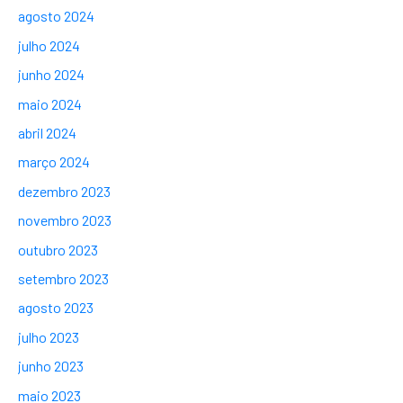
agosto 2024
julho 2024
junho 2024
maio 2024
abril 2024
março 2024
dezembro 2023
novembro 2023
outubro 2023
setembro 2023
agosto 2023
julho 2023
junho 2023
maio 2023