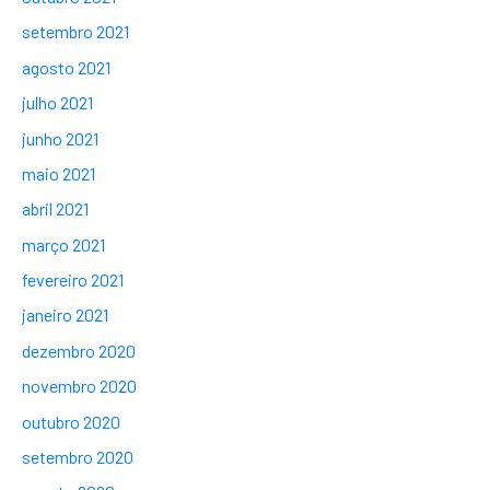
setembro 2021
agosto 2021
julho 2021
junho 2021
maio 2021
abril 2021
março 2021
fevereiro 2021
janeiro 2021
dezembro 2020
novembro 2020
outubro 2020
setembro 2020