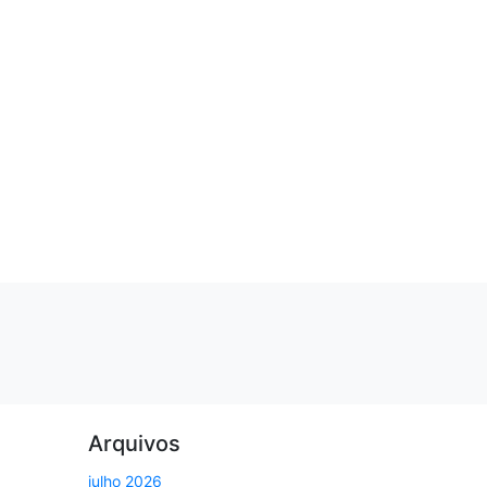
Arquivos
julho 2026