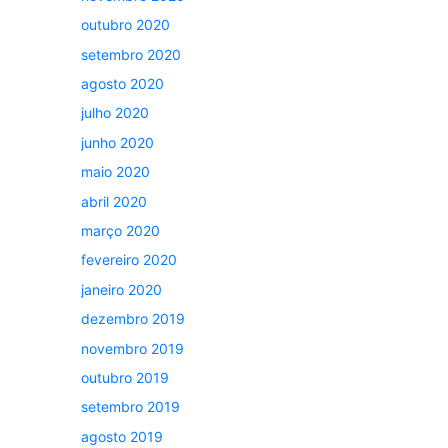
outubro 2020
setembro 2020
agosto 2020
julho 2020
junho 2020
maio 2020
abril 2020
março 2020
fevereiro 2020
janeiro 2020
dezembro 2019
novembro 2019
outubro 2019
setembro 2019
agosto 2019