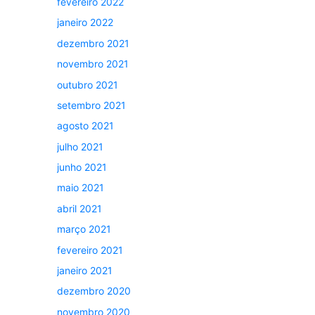
fevereiro 2022
janeiro 2022
dezembro 2021
novembro 2021
outubro 2021
setembro 2021
agosto 2021
julho 2021
junho 2021
maio 2021
abril 2021
março 2021
fevereiro 2021
janeiro 2021
dezembro 2020
novembro 2020