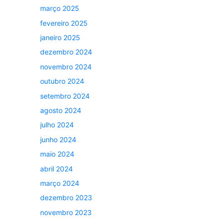
março 2025
fevereiro 2025
janeiro 2025
dezembro 2024
novembro 2024
outubro 2024
setembro 2024
agosto 2024
julho 2024
junho 2024
maio 2024
abril 2024
março 2024
dezembro 2023
novembro 2023