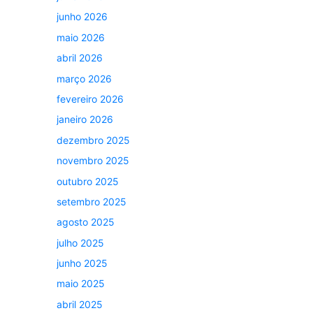
junho 2026
maio 2026
abril 2026
março 2026
fevereiro 2026
janeiro 2026
dezembro 2025
novembro 2025
outubro 2025
setembro 2025
agosto 2025
julho 2025
junho 2025
maio 2025
abril 2025