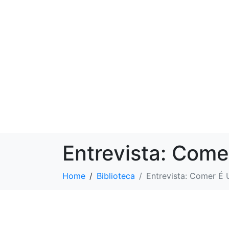
Entrevista: Come
Home
Biblioteca
Entrevista: Comer É 