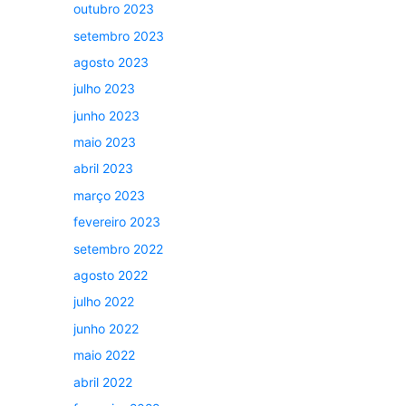
outubro 2023
setembro 2023
agosto 2023
julho 2023
junho 2023
maio 2023
abril 2023
março 2023
fevereiro 2023
setembro 2022
agosto 2022
julho 2022
junho 2022
maio 2022
abril 2022