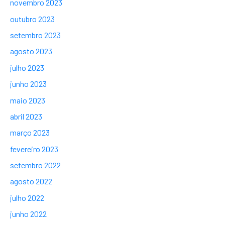
novembro 2023
outubro 2023
setembro 2023
agosto 2023
julho 2023
junho 2023
maio 2023
abril 2023
março 2023
fevereiro 2023
setembro 2022
agosto 2022
julho 2022
junho 2022