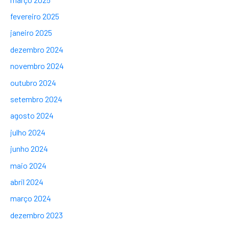
fevereiro 2025
janeiro 2025
dezembro 2024
novembro 2024
outubro 2024
setembro 2024
agosto 2024
julho 2024
junho 2024
maio 2024
abril 2024
março 2024
dezembro 2023