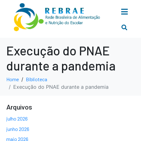
Execução do PNAE
durante a pandemia
Home
Biblioteca
Execução do PNAE durante a pandemia
Arquivos
julho 2026
junho 2026
maio 2026