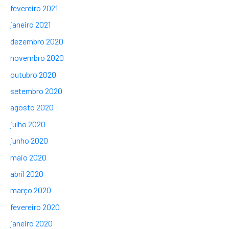
fevereiro 2021
janeiro 2021
dezembro 2020
novembro 2020
outubro 2020
setembro 2020
agosto 2020
julho 2020
junho 2020
maio 2020
abril 2020
março 2020
fevereiro 2020
janeiro 2020