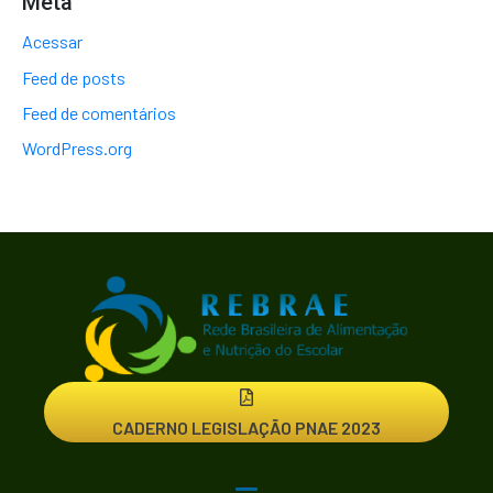
Meta
Acessar
Feed de posts
Feed de comentários
WordPress.org
CADERNO LEGISLAÇÃO PNAE 2023