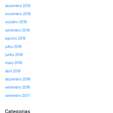
dezembro 2019
novembro 2019
outubro 2019
setembro 2019
agosto 2019
julho 2019
junho 2019
maio 2019
abril 2019
dezembro 2018
setembro 2018
setembro 2017
Categorias