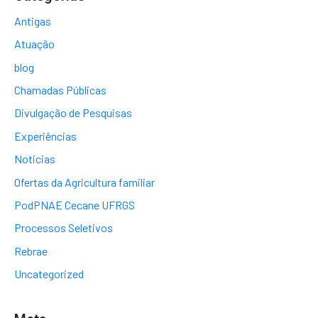
Antigas
Atuação
blog
Chamadas Públicas
Divulgação de Pesquisas
Experiências
Noticias
Ofertas da Agricultura familiar
PodPNAE Cecane UFRGS
Processos Seletivos
Rebrae
Uncategorized