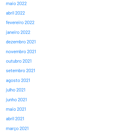
maio 2022
abril 2022
fevereiro 2022
janeiro 2022
dezembro 2021
novembro 2021
outubro 2021
setembro 2021
agosto 2021
julho 2021
junho 2021
maio 2021
abril 2021
março 2021