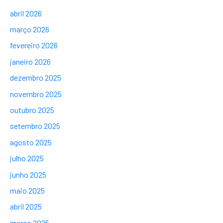
abril 2026
março 2026
fevereiro 2026
janeiro 2026
dezembro 2025
novembro 2025
outubro 2025
setembro 2025
agosto 2025
julho 2025
junho 2025
maio 2025
abril 2025
março 2025