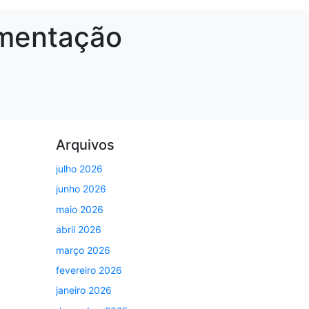
imentação
Arquivos
julho 2026
junho 2026
maio 2026
abril 2026
março 2026
fevereiro 2026
janeiro 2026