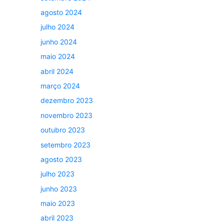
agosto 2024
julho 2024
junho 2024
maio 2024
abril 2024
março 2024
dezembro 2023
novembro 2023
outubro 2023
setembro 2023
agosto 2023
julho 2023
junho 2023
maio 2023
abril 2023