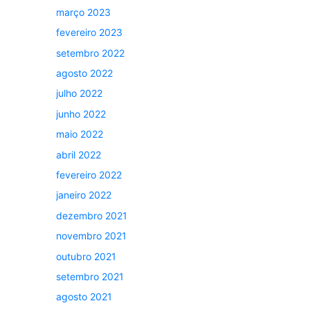
março 2023
fevereiro 2023
setembro 2022
agosto 2022
julho 2022
junho 2022
maio 2022
abril 2022
fevereiro 2022
janeiro 2022
dezembro 2021
novembro 2021
outubro 2021
setembro 2021
agosto 2021