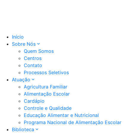
Início
Sobre Nós
Quem Somos
Centros
Contato
Processos Seletivos
Atuação
Agricultura Familiar
Alimentação Escolar
Cardápio
Controle e Qualidade
Educação Alimentar e Nutricional
Programa Nacional de Alimentação Escolar
Biblioteca