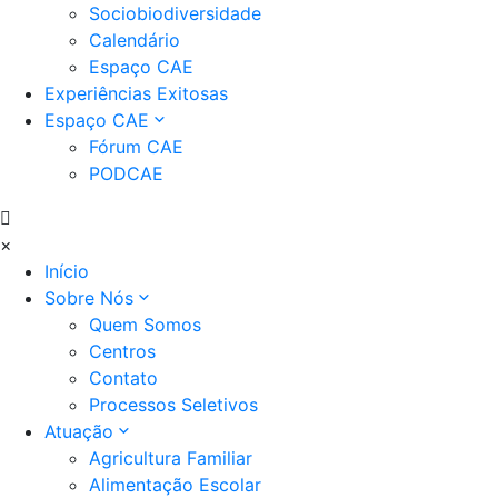
Sociobiodiversidade
Calendário
Espaço CAE
Experiências Exitosas
Espaço CAE
Fórum CAE
PODCAE
×
Início
Sobre Nós
Quem Somos
Centros
Contato
Processos Seletivos
Atuação
Agricultura Familiar
Alimentação Escolar