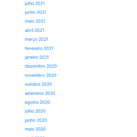
julho 2021
junho 2021
maio 2021
abril 2021
março 2021
fevereiro 2021
janeiro 2021
dezembro 2020
novembro 2020
outubro 2020
setembro 2020
agosto 2020
julho 2020
junho 2020
maio 2020