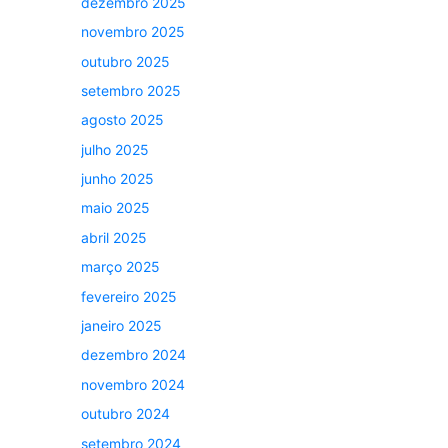
dezembro 2025
novembro 2025
outubro 2025
setembro 2025
agosto 2025
julho 2025
junho 2025
maio 2025
abril 2025
março 2025
fevereiro 2025
janeiro 2025
dezembro 2024
novembro 2024
outubro 2024
setembro 2024