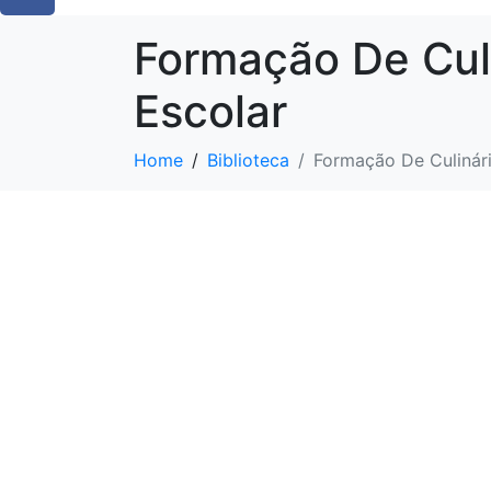
Formação De Cul
Escolar
Home
Biblioteca
Formação De Culinár