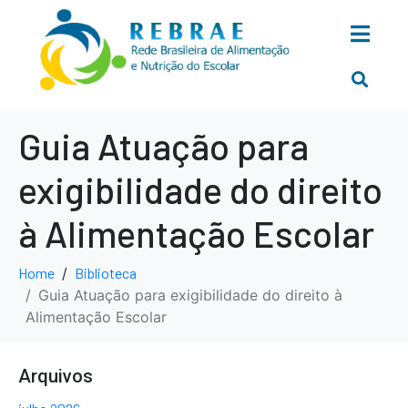
Guia Atuação para
exigibilidade do direito
à Alimentação Escolar
Home
Biblioteca
Guia Atuação para exigibilidade do direito à
Alimentação Escolar
Arquivos