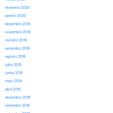
fevereiro 2020
janeiro 2020
dezembro 2019
novembro 2019
outubro 2019
setembro 2019
agosto 2019
julho 2019
junho 2019
maio 2019
abril 2019
dezembro 2018
setembro 2018