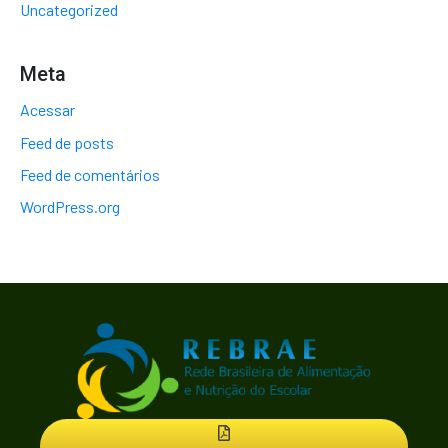
Uncategorized
Meta
Acessar
Feed de posts
Feed de comentários
WordPress.org