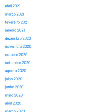
abril 2021
março 2021
fevereiro 2021
janeiro 2021
dezembro 2020
novembro 2020
outubro 2020
setembro 2020
agosto 2020
julho 2020
junho 2020
maio 2020
abril 2020
março 2020