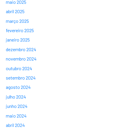
maio 2025
abril 2025
março 2025
fevereiro 2025
janeiro 2025
dezembro 2024
novembro 2024
outubro 2024
setembro 2024
agosto 2024
julho 2024
junho 2024
maio 2024
abril 2024