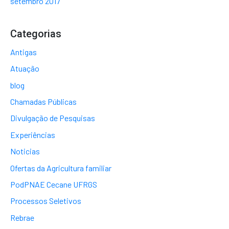
setembro 2017
Categorias
Antigas
Atuação
blog
Chamadas Públicas
Divulgação de Pesquisas
Experiências
Noticias
Ofertas da Agricultura familiar
PodPNAE Cecane UFRGS
Processos Seletivos
Rebrae