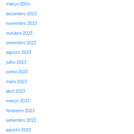
março 2024
dezembro 2023
novembro 2023
outubro 2023
setembro 2023
agosto 2023
julho 2023
junho 2023
maio 2023
abril 2023
março 2023
fevereiro 2023
setembro 2022
agosto 2022