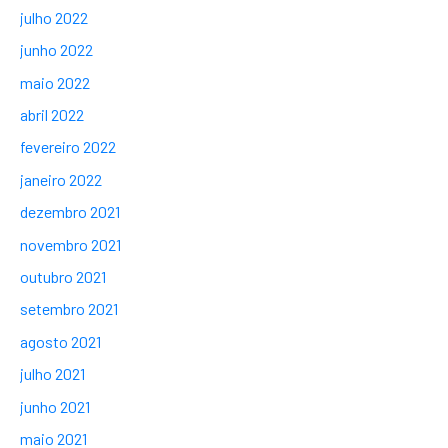
julho 2022
junho 2022
maio 2022
abril 2022
fevereiro 2022
janeiro 2022
dezembro 2021
novembro 2021
outubro 2021
setembro 2021
agosto 2021
julho 2021
junho 2021
maio 2021