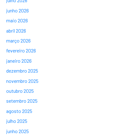
julho 2026
junho 2026
maio 2026
abril 2026
março 2026
fevereiro 2026
janeiro 2026
dezembro 2025
novembro 2025
outubro 2025
setembro 2025
agosto 2025
julho 2025
junho 2025