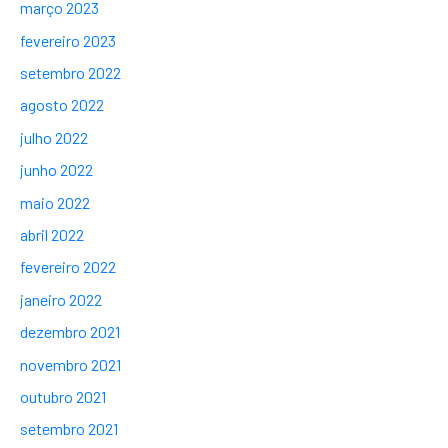
março 2023
fevereiro 2023
setembro 2022
agosto 2022
julho 2022
junho 2022
maio 2022
abril 2022
fevereiro 2022
janeiro 2022
dezembro 2021
novembro 2021
outubro 2021
setembro 2021