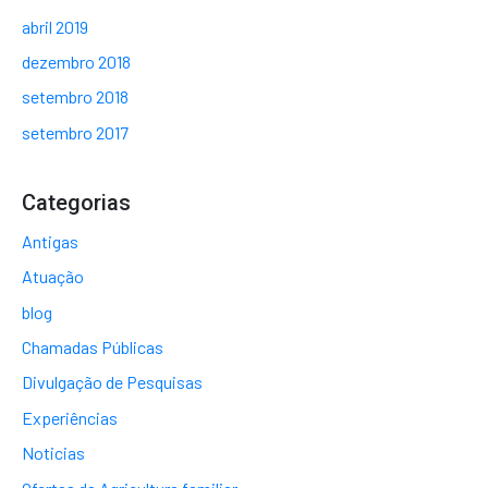
abril 2019
dezembro 2018
setembro 2018
setembro 2017
Categorias
Antigas
Atuação
blog
Chamadas Públicas
Divulgação de Pesquisas
Experiências
Noticias