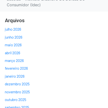
Consumidor (Idec)
Arquivos
julho 2026
junho 2026
maio 2026
abril 2026
março 2026
fevereiro 2026
janeiro 2026
dezembro 2025
novembro 2025
outubro 2025
setembro 2025