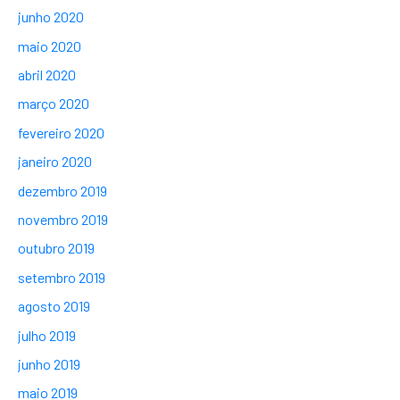
junho 2020
maio 2020
abril 2020
março 2020
fevereiro 2020
janeiro 2020
dezembro 2019
novembro 2019
outubro 2019
setembro 2019
agosto 2019
julho 2019
junho 2019
maio 2019