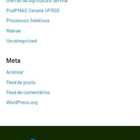
Ofertas da Agricultura familiar
PodPNAE Cecane UFRGS
Processos Seletivos
Rebrae
Uncategorized
Meta
Acessar
Feed de posts
Feed de comentários
WordPress.org