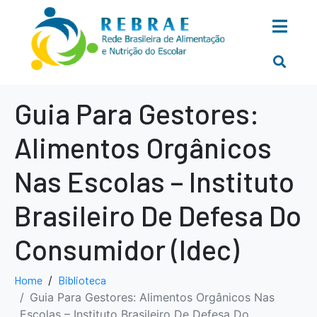
Guia Para Gestores:
Alimentos Orgânicos
Nas Escolas – Instituto
Brasileiro De Defesa Do
Consumidor (Idec)
Home
Biblioteca
Guia Para Gestores: Alimentos Orgânicos Nas
Escolas – Instituto Brasileiro De Defesa Do