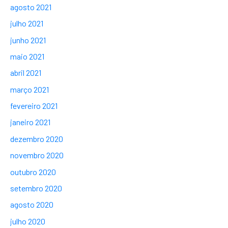
agosto 2021
julho 2021
junho 2021
maio 2021
abril 2021
março 2021
fevereiro 2021
janeiro 2021
dezembro 2020
novembro 2020
outubro 2020
setembro 2020
agosto 2020
julho 2020