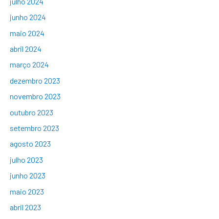
julho 2024
junho 2024
maio 2024
abril 2024
março 2024
dezembro 2023
novembro 2023
outubro 2023
setembro 2023
agosto 2023
julho 2023
junho 2023
maio 2023
abril 2023