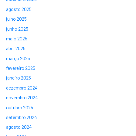
agosto 2025
julho 2025
junho 2025
maio 2025
abril 2025
março 2025
fevereiro 2025
janeiro 2025
dezembro 2024
novembro 2024
outubro 2024
setembro 2024
agosto 2024