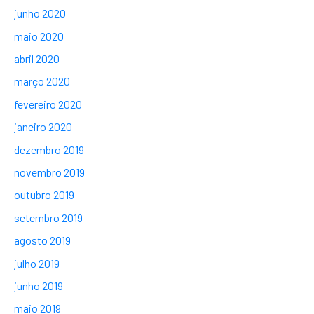
junho 2020
maio 2020
abril 2020
março 2020
fevereiro 2020
janeiro 2020
dezembro 2019
novembro 2019
outubro 2019
setembro 2019
agosto 2019
julho 2019
junho 2019
maio 2019