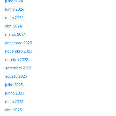
julho 2024
junho 2024
maio 2024
abril 2024
março 2024
dezembro 2023
novembro 2023
outubro 2023
setembro 2023
agosto 2023
julho 2023
junho 2023
maio 2023
abril 2023