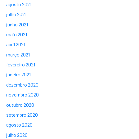
agosto 2021
julho 2021
junho 2021
maio 2021
abril 2021
março 2021
fevereiro 2021
janeiro 2021
dezembro 2020
novembro 2020
outubro 2020
setembro 2020
agosto 2020
julho 2020