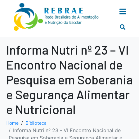
Informa Nutri nº 23 – VI
Encontro Nacional de
Pesquisa em Soberania
e Segurança Alimentar
e Nutricional
Home
Biblioteca
Informa Nutri nº 23 - VI Encontro Nacional de
Pesquisa em Soberania e Segurança Alimentar e