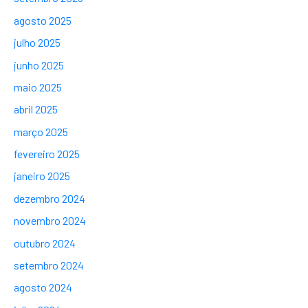
agosto 2025
julho 2025
junho 2025
maio 2025
abril 2025
março 2025
fevereiro 2025
janeiro 2025
dezembro 2024
novembro 2024
outubro 2024
setembro 2024
agosto 2024