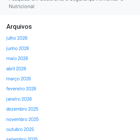
Nutricional
Arquivos
julho 2026
junho 2026
maio 2026
abril 2026
março 2026
fevereiro 2026
janeiro 2026
dezembro 2025
novembro 2025
outubro 2025
setembro 2025