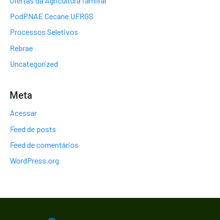
Ofertas da Agricultura familiar
PodPNAE Cecane UFRGS
Processos Seletivos
Rebrae
Uncategorized
Meta
Acessar
Feed de posts
Feed de comentários
WordPress.org