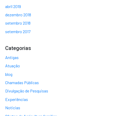
abril 2019
dezembro 2018
setembro 2018
setembro 2017
Categorias
Antigas
Atuação
blog
Chamadas Públicas
Divulgação de Pesquisas
Experiências
Noticias