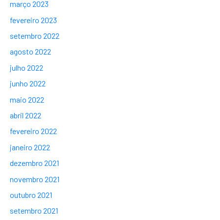
março 2023
fevereiro 2023
setembro 2022
agosto 2022
julho 2022
junho 2022
maio 2022
abril 2022
fevereiro 2022
janeiro 2022
dezembro 2021
novembro 2021
outubro 2021
setembro 2021