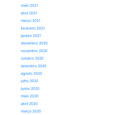
maio 2021
abril 2021
março 2021
fevereiro 2021
janeiro 2021
dezembro 2020
novembro 2020
outubro 2020
setembro 2020
agosto 2020
julho 2020
junho 2020
maio 2020
abril 2020
março 2020