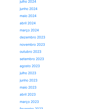
julho 2024
junho 2024
maio 2024
abril 2024
março 2024
dezembro 2023
novembro 2023
outubro 2023
setembro 2023
agosto 2023
julho 2023
junho 2023
maio 2023
abril 2023
março 2023
fevereiro 2023