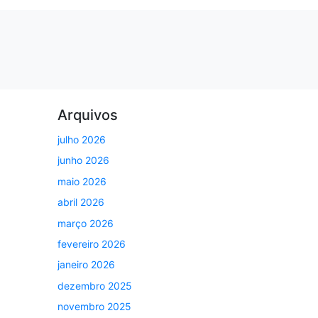
Arquivos
julho 2026
junho 2026
maio 2026
abril 2026
março 2026
fevereiro 2026
janeiro 2026
dezembro 2025
novembro 2025