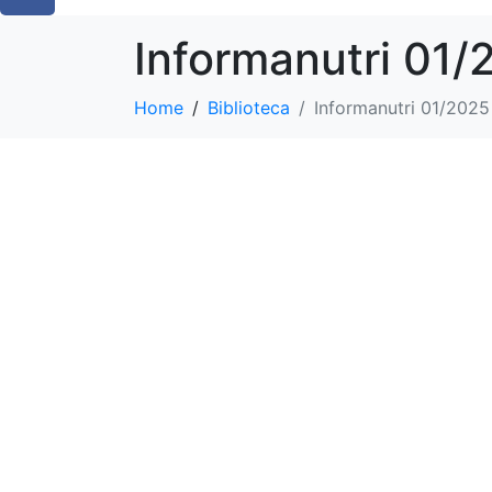
Informanutri 01/
Home
Biblioteca
Informanutri 01/2025