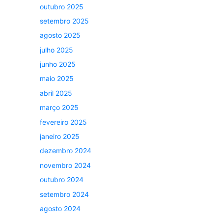
outubro 2025
setembro 2025
agosto 2025
julho 2025
junho 2025
maio 2025
abril 2025
março 2025
fevereiro 2025
janeiro 2025
dezembro 2024
novembro 2024
outubro 2024
setembro 2024
agosto 2024