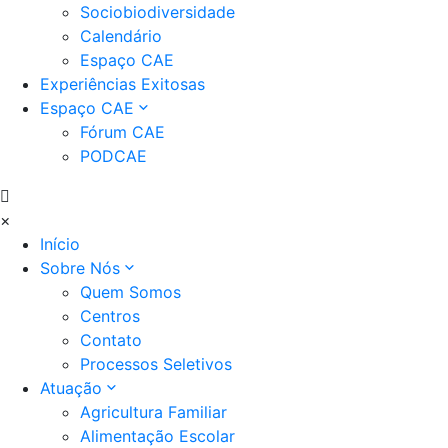
Sociobiodiversidade
Calendário
Espaço CAE
Experiências Exitosas
Espaço CAE
Fórum CAE
PODCAE
×
Início
Sobre Nós
Quem Somos
Centros
Contato
Processos Seletivos
Atuação
Agricultura Familiar
Alimentação Escolar