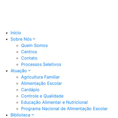
Início
Sobre Nós
Quem Somos
Centros
Contato
Processos Seletivos
Atuação
Agricultura Familiar
Alimentação Escolar
Cardápio
Controle e Qualidade
Educação Alimentar e Nutricional
Programa Nacional de Alimentação Escolar
Biblioteca