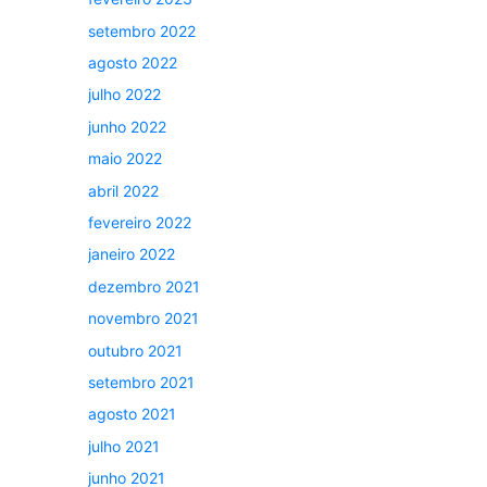
setembro 2022
agosto 2022
julho 2022
junho 2022
maio 2022
abril 2022
fevereiro 2022
janeiro 2022
dezembro 2021
novembro 2021
outubro 2021
setembro 2021
agosto 2021
julho 2021
junho 2021