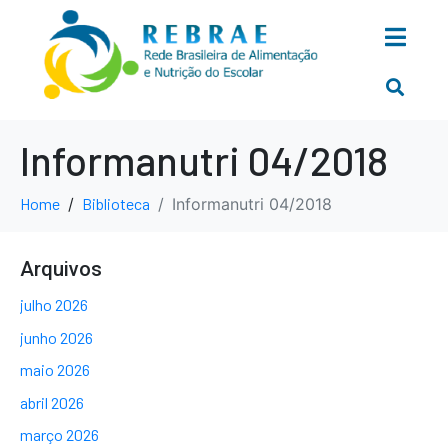
Informanutri 04/2018
Home
Biblioteca
Informanutri 04/2018
Arquivos
julho 2026
junho 2026
maio 2026
abril 2026
março 2026