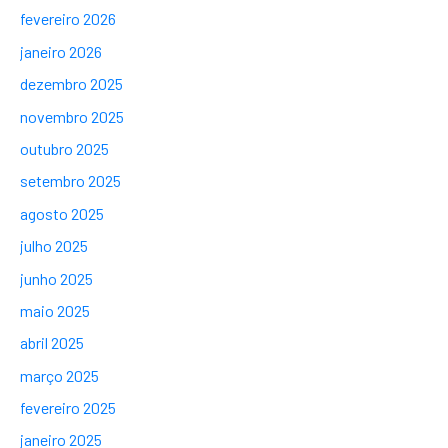
fevereiro 2026
janeiro 2026
dezembro 2025
novembro 2025
outubro 2025
setembro 2025
agosto 2025
julho 2025
junho 2025
maio 2025
abril 2025
março 2025
fevereiro 2025
janeiro 2025