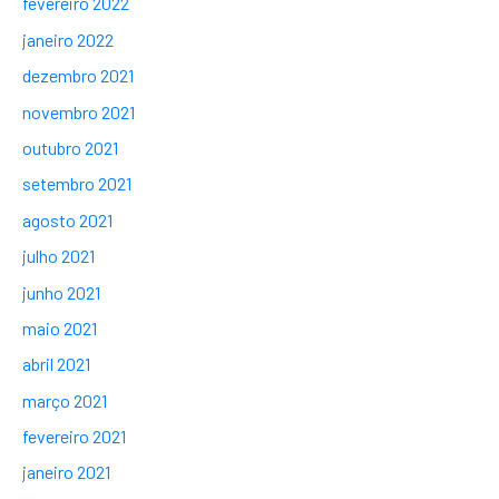
fevereiro 2022
janeiro 2022
dezembro 2021
novembro 2021
outubro 2021
setembro 2021
agosto 2021
julho 2021
junho 2021
maio 2021
abril 2021
março 2021
fevereiro 2021
janeiro 2021