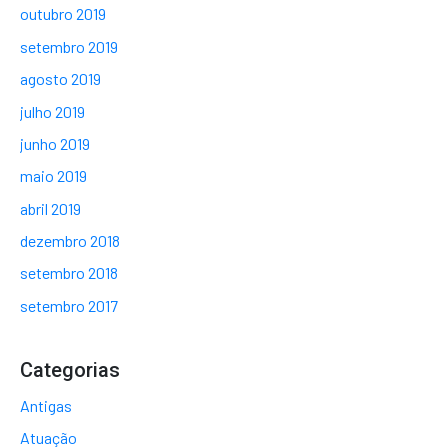
outubro 2019
setembro 2019
agosto 2019
julho 2019
junho 2019
maio 2019
abril 2019
dezembro 2018
setembro 2018
setembro 2017
Categorias
Antigas
Atuação