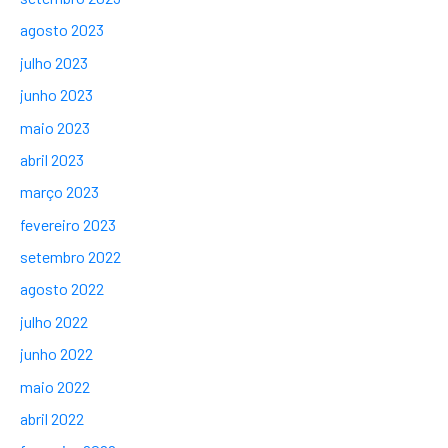
agosto 2023
julho 2023
junho 2023
maio 2023
abril 2023
março 2023
fevereiro 2023
setembro 2022
agosto 2022
julho 2022
junho 2022
maio 2022
abril 2022