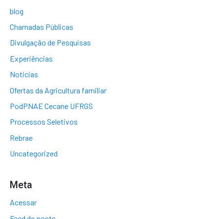
blog
Chamadas Públicas
Divulgação de Pesquisas
Experiências
Noticias
Ofertas da Agricultura familiar
PodPNAE Cecane UFRGS
Processos Seletivos
Rebrae
Uncategorized
Meta
Acessar
Feed de posts