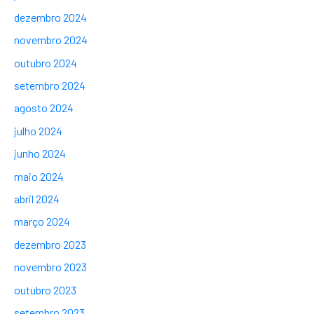
dezembro 2024
novembro 2024
outubro 2024
setembro 2024
agosto 2024
julho 2024
junho 2024
maio 2024
abril 2024
março 2024
dezembro 2023
novembro 2023
outubro 2023
setembro 2023