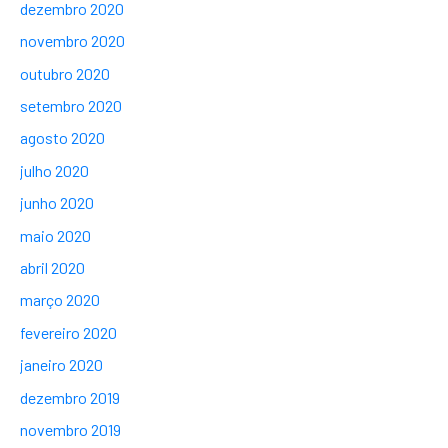
dezembro 2020
novembro 2020
outubro 2020
setembro 2020
agosto 2020
julho 2020
junho 2020
maio 2020
abril 2020
março 2020
fevereiro 2020
janeiro 2020
dezembro 2019
novembro 2019