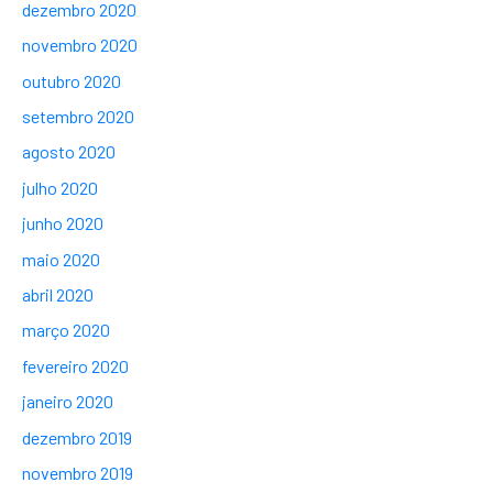
dezembro 2020
novembro 2020
outubro 2020
setembro 2020
agosto 2020
julho 2020
junho 2020
maio 2020
abril 2020
março 2020
fevereiro 2020
janeiro 2020
dezembro 2019
novembro 2019