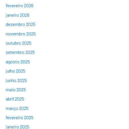
fevereiro 2026
janeiro 2026
dezembro 2025
novembro 2025
outubro 2025
setembro 2025
agosto 2025
julho 2025
junho 2025
maio 2025
abril 2025
março 2025
fevereiro 2025
janeiro 2025