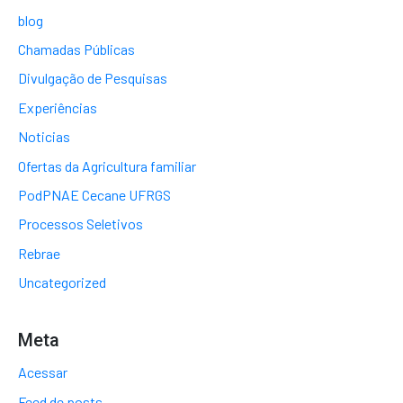
blog
Chamadas Públicas
Divulgação de Pesquisas
Experiências
Noticias
Ofertas da Agricultura familiar
PodPNAE Cecane UFRGS
Processos Seletivos
Rebrae
Uncategorized
Meta
Acessar
Feed de posts