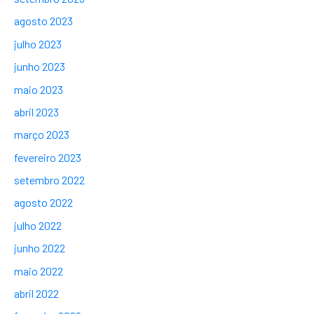
agosto 2023
julho 2023
junho 2023
maio 2023
abril 2023
março 2023
fevereiro 2023
setembro 2022
agosto 2022
julho 2022
junho 2022
maio 2022
abril 2022