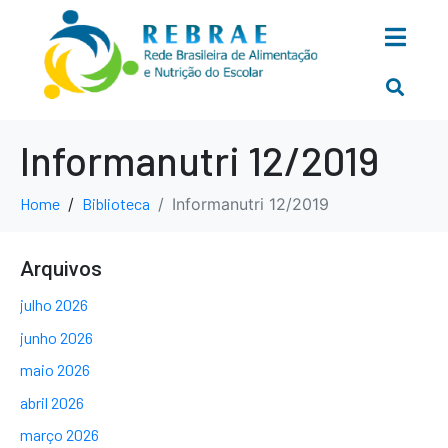
Informanutri 12/2019
Home
Biblioteca
Informanutri 12/2019
Arquivos
julho 2026
junho 2026
maio 2026
abril 2026
março 2026