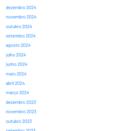
dezembro 2024
novembro 2024
outubro 2024
setembro 2024
agosto 2024
julho 2024
junho 2024
maio 2024
abril 2024
março 2024
dezembro 2023
novembro 2023
outubro 2023
setembro 2023