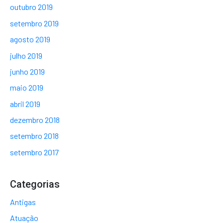
outubro 2019
setembro 2019
agosto 2019
julho 2019
junho 2019
maio 2019
abril 2019
dezembro 2018
setembro 2018
setembro 2017
Categorias
Antigas
Atuação