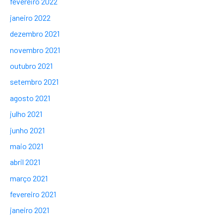
fevereiro 2022
janeiro 2022
dezembro 2021
novembro 2021
outubro 2021
setembro 2021
agosto 2021
julho 2021
junho 2021
maio 2021
abril 2021
março 2021
fevereiro 2021
janeiro 2021