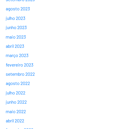
agosto 2023
julho 2023
junho 2023
maio 2023
abril 2023
março 2023
fevereiro 2023
setembro 2022
agosto 2022
julho 2022
junho 2022
maio 2022
abril 2022