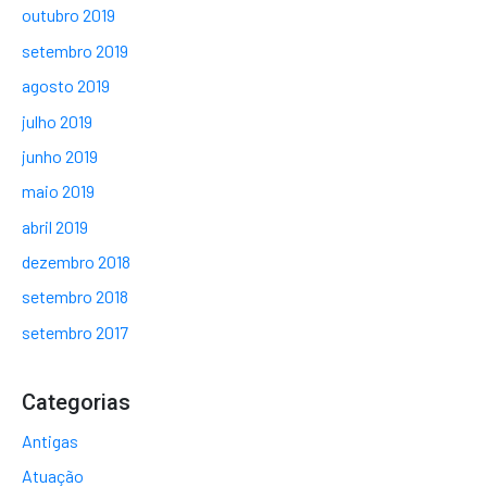
outubro 2019
setembro 2019
agosto 2019
julho 2019
junho 2019
maio 2019
abril 2019
dezembro 2018
setembro 2018
setembro 2017
Categorias
Antigas
Atuação