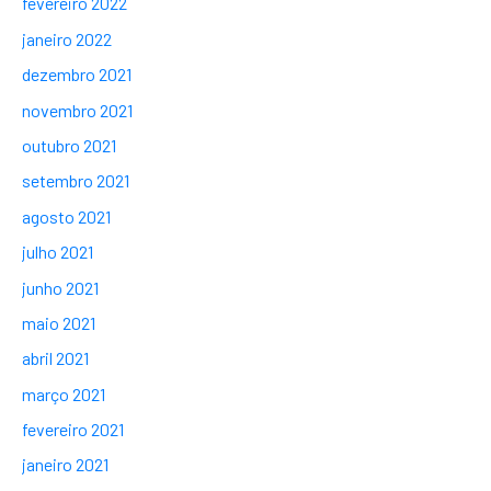
fevereiro 2022
janeiro 2022
dezembro 2021
novembro 2021
outubro 2021
setembro 2021
agosto 2021
julho 2021
junho 2021
maio 2021
abril 2021
março 2021
fevereiro 2021
janeiro 2021