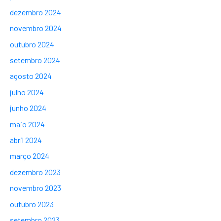
dezembro 2024
novembro 2024
outubro 2024
setembro 2024
agosto 2024
julho 2024
junho 2024
maio 2024
abril 2024
março 2024
dezembro 2023
novembro 2023
outubro 2023
setembro 2023