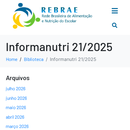
Informanutri 21/2025
Home
Biblioteca
Informanutri 21/2025
Arquivos
julho 2026
junho 2026
maio 2026
abril 2026
março 2026