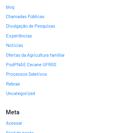
blog
Chamadas Públicas
Divulgação de Pesquisas
Experiências
Noticias
Ofertas da Agricultura familiar
PodPNAE Cecane UFRGS
Processos Seletivos
Rebrae
Uncategorized
Meta
Acessar
Feed de posts