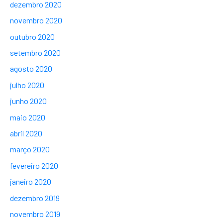
dezembro 2020
novembro 2020
outubro 2020
setembro 2020
agosto 2020
julho 2020
junho 2020
maio 2020
abril 2020
março 2020
fevereiro 2020
janeiro 2020
dezembro 2019
novembro 2019