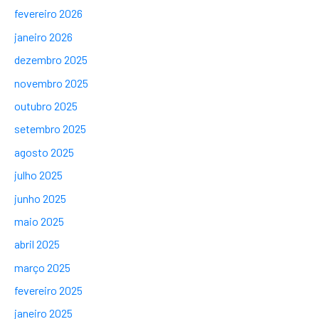
fevereiro 2026
janeiro 2026
dezembro 2025
novembro 2025
outubro 2025
setembro 2025
agosto 2025
julho 2025
junho 2025
maio 2025
abril 2025
março 2025
fevereiro 2025
janeiro 2025