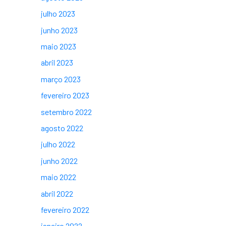
julho 2023
junho 2023
maio 2023
abril 2023
março 2023
fevereiro 2023
setembro 2022
agosto 2022
julho 2022
junho 2022
maio 2022
abril 2022
fevereiro 2022
janeiro 2022