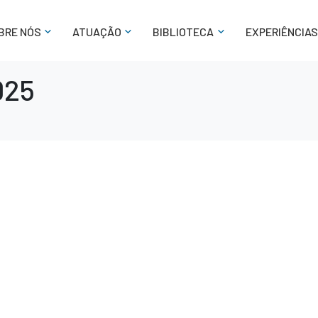
BRE NÓS
ATUAÇÃO
BIBLIOTECA
EXPERIÊNCIAS
025