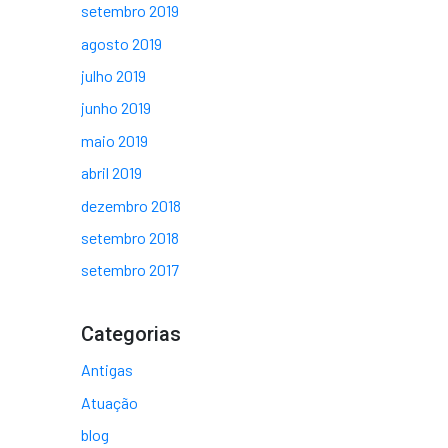
setembro 2019
agosto 2019
julho 2019
junho 2019
maio 2019
abril 2019
dezembro 2018
setembro 2018
setembro 2017
Categorias
Antigas
Atuação
blog