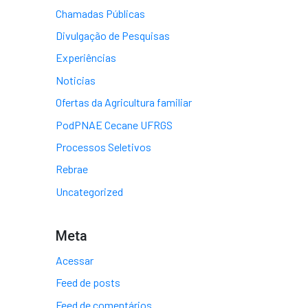
Chamadas Públicas
Divulgação de Pesquisas
Experiências
Noticias
Ofertas da Agricultura familiar
PodPNAE Cecane UFRGS
Processos Seletivos
Rebrae
Uncategorized
Meta
Acessar
Feed de posts
Feed de comentários