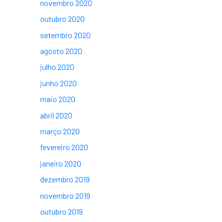
novembro 2020
outubro 2020
setembro 2020
agosto 2020
julho 2020
junho 2020
maio 2020
abril 2020
março 2020
fevereiro 2020
janeiro 2020
dezembro 2019
novembro 2019
outubro 2019