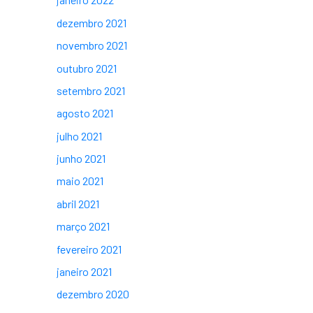
dezembro 2021
novembro 2021
outubro 2021
setembro 2021
agosto 2021
julho 2021
junho 2021
maio 2021
abril 2021
março 2021
fevereiro 2021
janeiro 2021
dezembro 2020