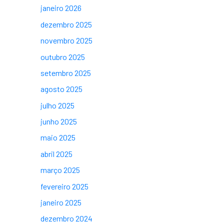
janeiro 2026
dezembro 2025
novembro 2025
outubro 2025
setembro 2025
agosto 2025
julho 2025
junho 2025
maio 2025
abril 2025
março 2025
fevereiro 2025
janeiro 2025
dezembro 2024