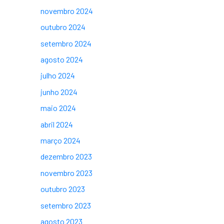
novembro 2024
outubro 2024
setembro 2024
agosto 2024
julho 2024
junho 2024
maio 2024
abril 2024
março 2024
dezembro 2023
novembro 2023
outubro 2023
setembro 2023
agosto 2023