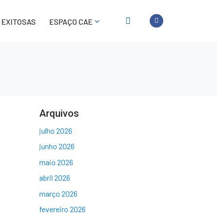
 EXITOSAS
ESPAÇO CAE
Arquivos
julho 2026
junho 2026
maio 2026
abril 2026
março 2026
fevereiro 2026