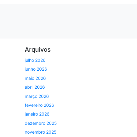
Arquivos
julho 2026
junho 2026
maio 2026
abril 2026
março 2026
fevereiro 2026
janeiro 2026
dezembro 2025
novembro 2025