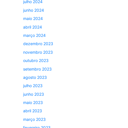
julho 2024
junho 2024
maio 2024
abril 2024
março 2024
dezembro 2023
novembro 2023
outubro 2023
setembro 2023
agosto 2023
julho 2023
junho 2023
maio 2023
abril 2023
março 2023
fevereiro 2023