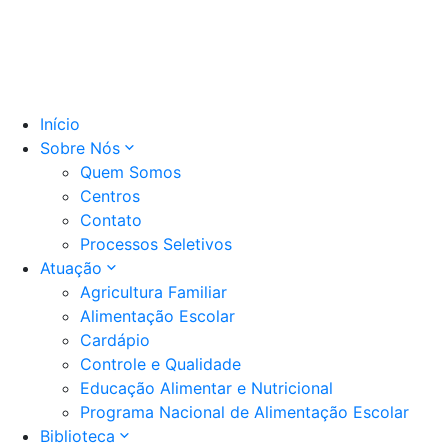
Início
Sobre Nós
Quem Somos
Centros
Contato
Processos Seletivos
Atuação
Agricultura Familiar
Alimentação Escolar
Cardápio
Controle e Qualidade
Educação Alimentar e Nutricional
Programa Nacional de Alimentação Escolar
Biblioteca