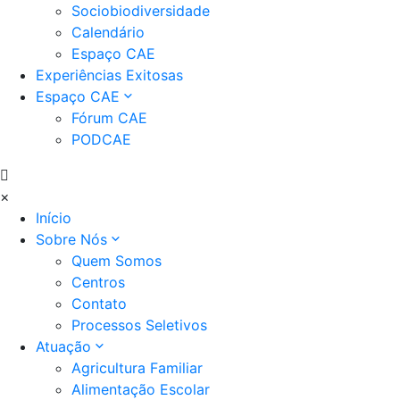
Sociobiodiversidade
Calendário
Espaço CAE
Experiências Exitosas
Espaço CAE
Fórum CAE
PODCAE
×
Início
Sobre Nós
Quem Somos
Centros
Contato
Processos Seletivos
Atuação
Agricultura Familiar
Alimentação Escolar