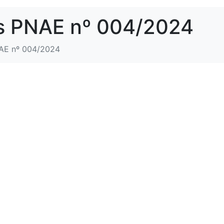
s PNAE nº 004/2024
NAE nº 004/2024