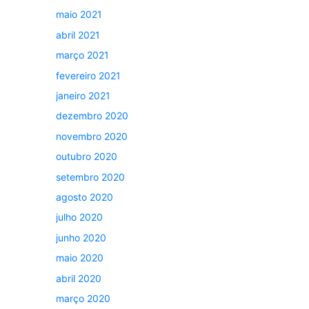
maio 2021
abril 2021
março 2021
fevereiro 2021
janeiro 2021
dezembro 2020
novembro 2020
outubro 2020
setembro 2020
agosto 2020
julho 2020
junho 2020
maio 2020
abril 2020
março 2020