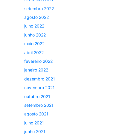
setembro 2022
agosto 2022
julho 2022
junho 2022
maio 2022
abril 2022
fevereiro 2022
janeiro 2022
dezembro 2021
novembro 2021
outubro 2021
setembro 2021
agosto 2021
julho 2021
junho 2021