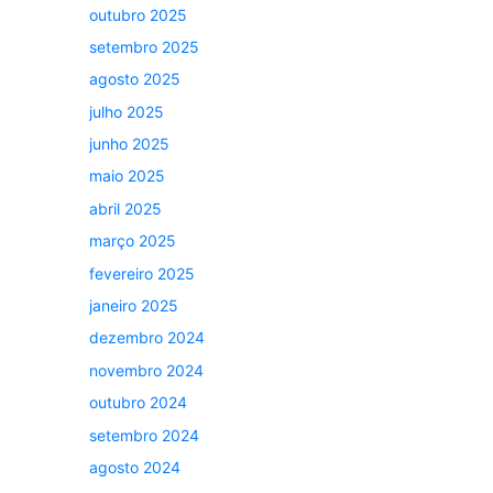
outubro 2025
setembro 2025
agosto 2025
julho 2025
junho 2025
maio 2025
abril 2025
março 2025
fevereiro 2025
janeiro 2025
dezembro 2024
novembro 2024
outubro 2024
setembro 2024
agosto 2024