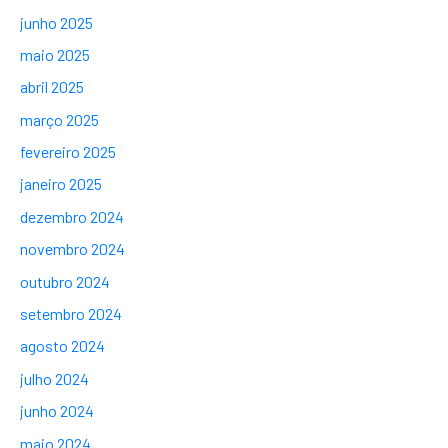
junho 2025
maio 2025
abril 2025
março 2025
fevereiro 2025
janeiro 2025
dezembro 2024
novembro 2024
outubro 2024
setembro 2024
agosto 2024
julho 2024
junho 2024
maio 2024