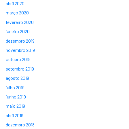
abril 2020
março 2020
fevereiro 2020
janeiro 2020
dezembro 2019
novembro 2019
outubro 2019
setembro 2019
agosto 2019
julho 2019
junho 2019
maio 2019
abril 2019
dezembro 2018