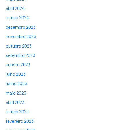
abril 2024
março 2024
dezembro 2023
novembro 2023
outubro 2023
setembro 2023
agosto 2023
julho 2023
junho 2023
maio 2023
abril 2023
março 2023
fevereiro 2023