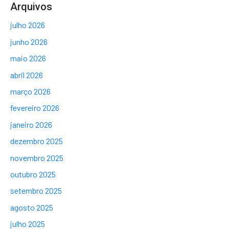
Arquivos
julho 2026
junho 2026
maio 2026
abril 2026
março 2026
fevereiro 2026
janeiro 2026
dezembro 2025
novembro 2025
outubro 2025
setembro 2025
agosto 2025
julho 2025