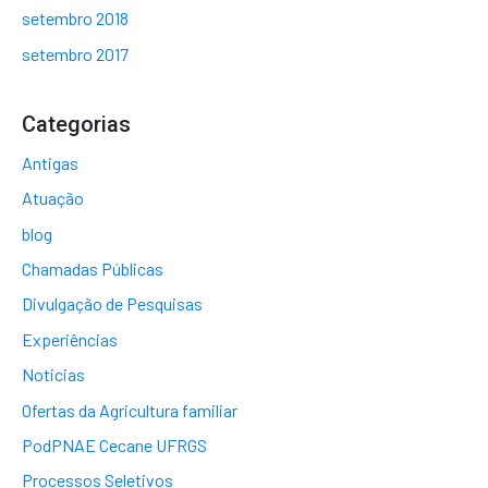
setembro 2018
setembro 2017
Categorias
Antigas
Atuação
blog
Chamadas Públicas
Divulgação de Pesquisas
Experiências
Noticias
Ofertas da Agricultura familiar
PodPNAE Cecane UFRGS
Processos Seletivos