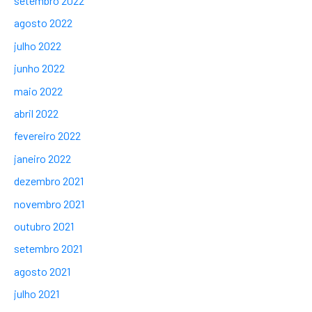
setembro 2022
agosto 2022
julho 2022
junho 2022
maio 2022
abril 2022
fevereiro 2022
janeiro 2022
dezembro 2021
novembro 2021
outubro 2021
setembro 2021
agosto 2021
julho 2021