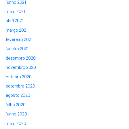
junho 2021
maio 2021
abril 2021
março 2021
fevereiro 2021
janeiro 2021
dezembro 2020
novembro 2020
outubro 2020
setembro 2020
agosto 2020
julho 2020
junho 2020
maio 2020