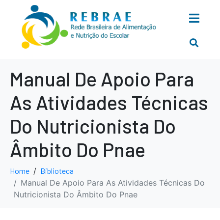
Manual De Apoio Para
As Atividades Técnicas
Do Nutricionista Do
Âmbito Do Pnae
Home
Biblioteca
Manual De Apoio Para As Atividades Técnicas Do
Nutricionista Do Âmbito Do Pnae