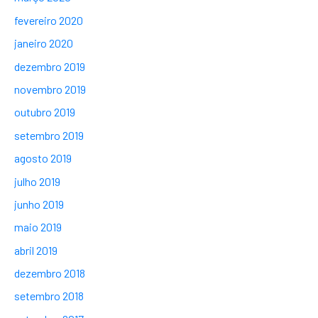
fevereiro 2020
janeiro 2020
dezembro 2019
novembro 2019
outubro 2019
setembro 2019
agosto 2019
julho 2019
junho 2019
maio 2019
abril 2019
dezembro 2018
setembro 2018