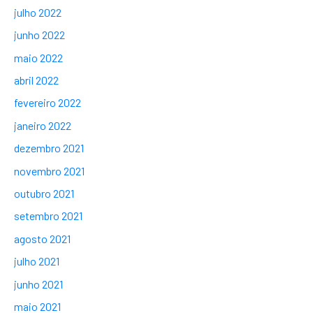
julho 2022
junho 2022
maio 2022
abril 2022
fevereiro 2022
janeiro 2022
dezembro 2021
novembro 2021
outubro 2021
setembro 2021
agosto 2021
julho 2021
junho 2021
maio 2021