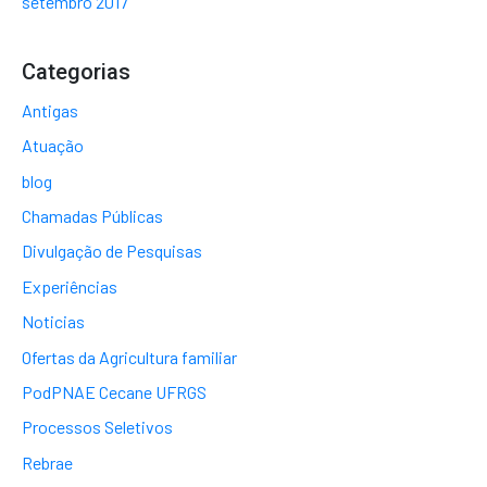
setembro 2017
Categorias
Antigas
Atuação
blog
Chamadas Públicas
Divulgação de Pesquisas
Experiências
Noticias
Ofertas da Agricultura familiar
PodPNAE Cecane UFRGS
Processos Seletivos
Rebrae