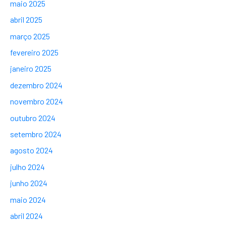
maio 2025
abril 2025
março 2025
fevereiro 2025
janeiro 2025
dezembro 2024
novembro 2024
outubro 2024
setembro 2024
agosto 2024
julho 2024
junho 2024
maio 2024
abril 2024