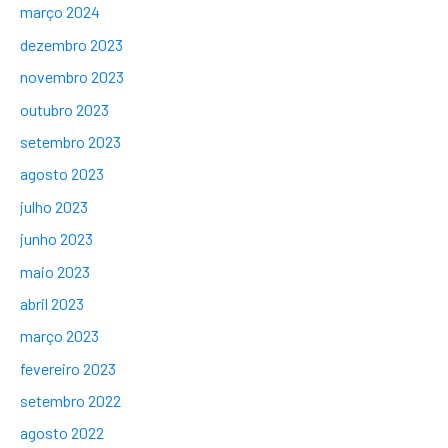
março 2024
dezembro 2023
novembro 2023
outubro 2023
setembro 2023
agosto 2023
julho 2023
junho 2023
maio 2023
abril 2023
março 2023
fevereiro 2023
setembro 2022
agosto 2022