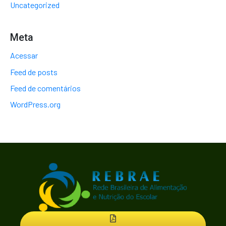
Uncategorized
Meta
Acessar
Feed de posts
Feed de comentários
WordPress.org