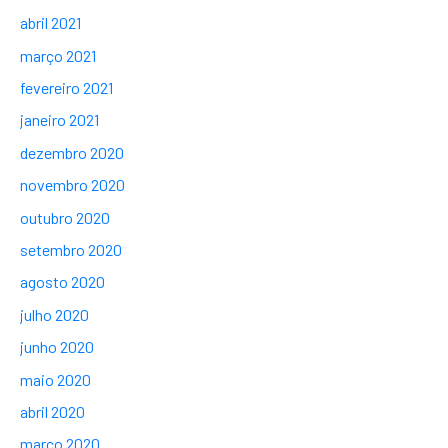
abril 2021
março 2021
fevereiro 2021
janeiro 2021
dezembro 2020
novembro 2020
outubro 2020
setembro 2020
agosto 2020
julho 2020
junho 2020
maio 2020
abril 2020
março 2020