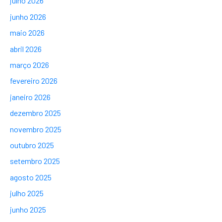
julho 2026
junho 2026
maio 2026
abril 2026
março 2026
fevereiro 2026
janeiro 2026
dezembro 2025
novembro 2025
outubro 2025
setembro 2025
agosto 2025
julho 2025
junho 2025