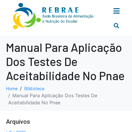
Manual Para Aplicação
Dos Testes De
Aceitabilidade No Pnae
Home
Biblioteca
Manual Para Aplicação Dos Testes De
Aceitabilidade No Pnae
Arquivos