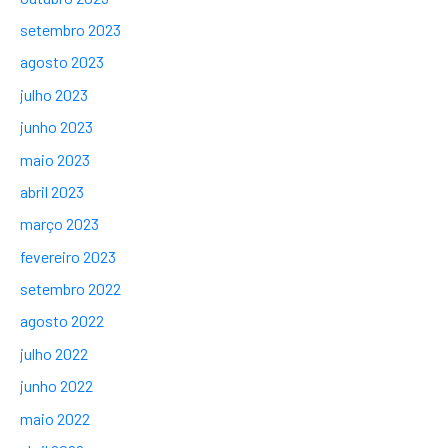
setembro 2023
agosto 2023
julho 2023
junho 2023
maio 2023
abril 2023
março 2023
fevereiro 2023
setembro 2022
agosto 2022
julho 2022
junho 2022
maio 2022