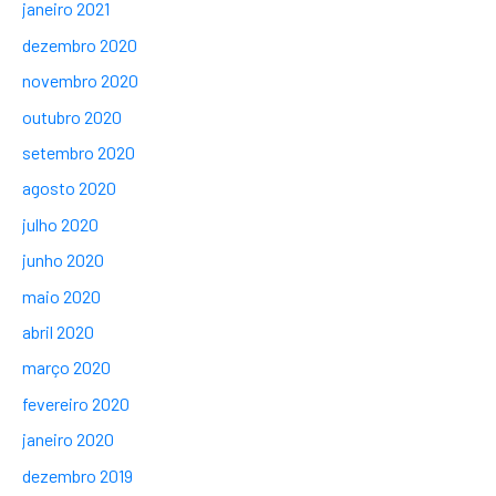
janeiro 2021
dezembro 2020
novembro 2020
outubro 2020
setembro 2020
agosto 2020
julho 2020
junho 2020
maio 2020
abril 2020
março 2020
fevereiro 2020
janeiro 2020
dezembro 2019