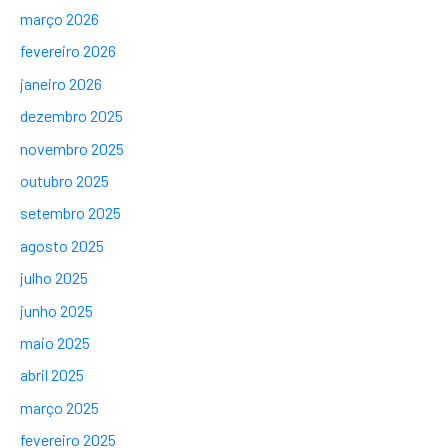
março 2026
fevereiro 2026
janeiro 2026
dezembro 2025
novembro 2025
outubro 2025
setembro 2025
agosto 2025
julho 2025
junho 2025
maio 2025
abril 2025
março 2025
fevereiro 2025