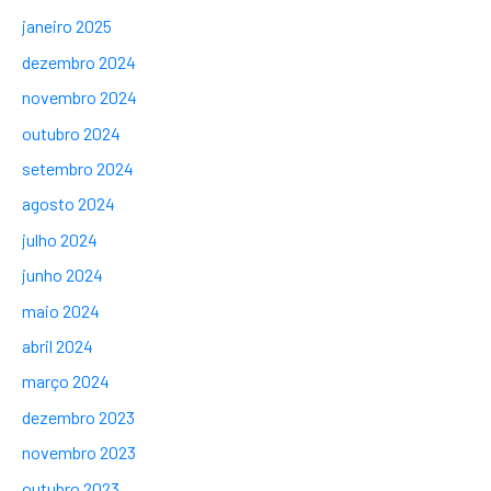
janeiro 2025
dezembro 2024
novembro 2024
outubro 2024
setembro 2024
agosto 2024
julho 2024
junho 2024
maio 2024
abril 2024
março 2024
dezembro 2023
novembro 2023
outubro 2023