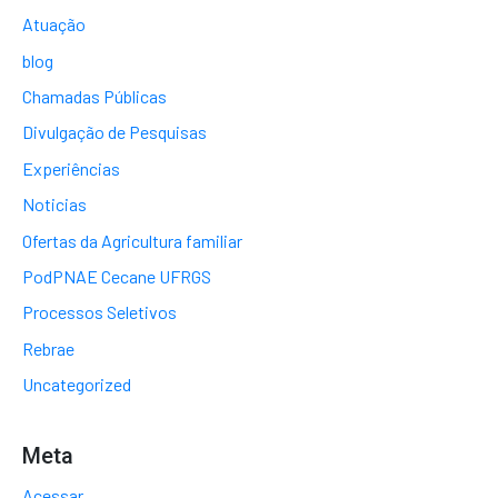
Atuação
blog
Chamadas Públicas
Divulgação de Pesquisas
Experiências
Noticias
Ofertas da Agricultura familiar
PodPNAE Cecane UFRGS
Processos Seletivos
Rebrae
Uncategorized
Meta
Acessar