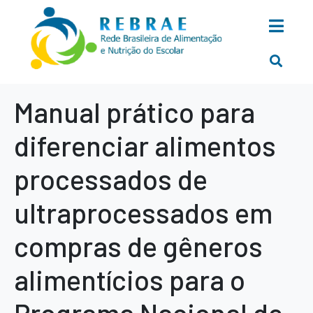
Manual prático para
diferenciar alimentos
processados de
ultraprocessados em
compras de gêneros
alimentícios para o