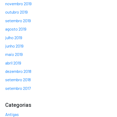
novembro 2019
outubro 2019
setembro 2019
agosto 2019
julho 2019
junho 2019
maio 2019
abril 2019
dezembro 2018
setembro 2018
setembro 2017
Categorias
Antigas