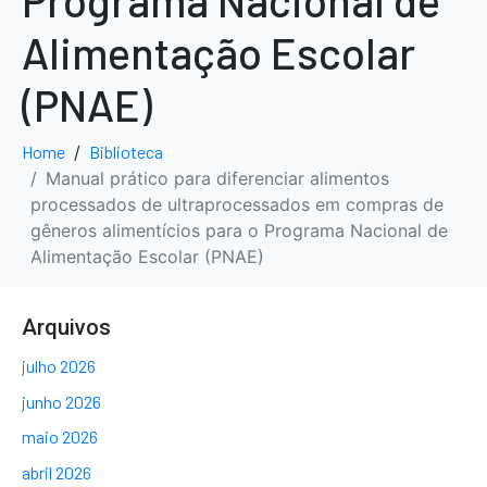
Programa Nacional de
Alimentação Escolar
(PNAE)
Home
Biblioteca
Manual prático para diferenciar alimentos
processados de ultraprocessados em compras de
gêneros alimentícios para o Programa Nacional de
Alimentação Escolar (PNAE)
Arquivos
julho 2026
junho 2026
maio 2026
abril 2026