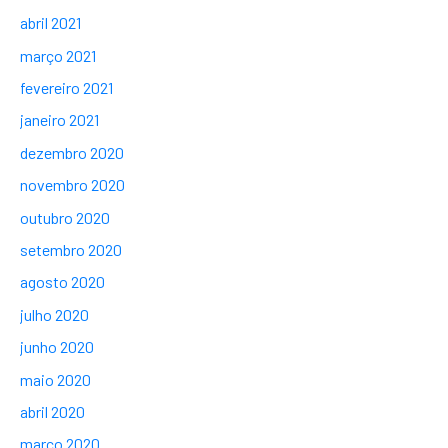
abril 2021
março 2021
fevereiro 2021
janeiro 2021
dezembro 2020
novembro 2020
outubro 2020
setembro 2020
agosto 2020
julho 2020
junho 2020
maio 2020
abril 2020
março 2020