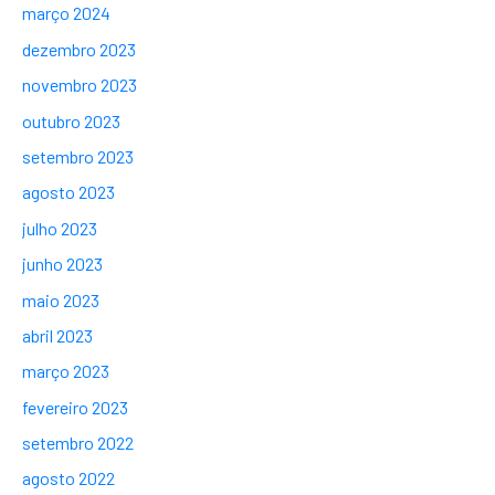
março 2024
dezembro 2023
novembro 2023
outubro 2023
setembro 2023
agosto 2023
julho 2023
junho 2023
maio 2023
abril 2023
março 2023
fevereiro 2023
setembro 2022
agosto 2022