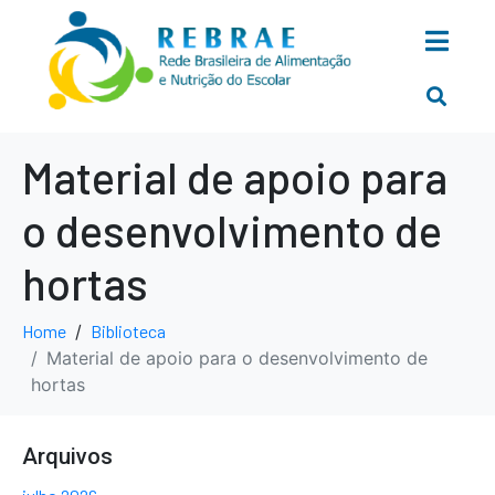
Material de apoio para
o desenvolvimento de
hortas
Home
Biblioteca
Material de apoio para o desenvolvimento de
hortas
Arquivos