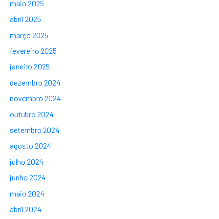
maio 2025
abril 2025
março 2025
fevereiro 2025
janeiro 2025
dezembro 2024
novembro 2024
outubro 2024
setembro 2024
agosto 2024
julho 2024
junho 2024
maio 2024
abril 2024