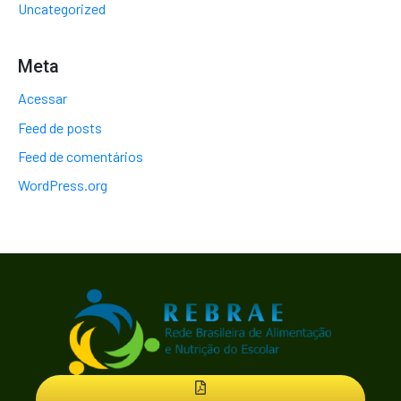
Uncategorized
Meta
Acessar
Feed de posts
Feed de comentários
WordPress.org