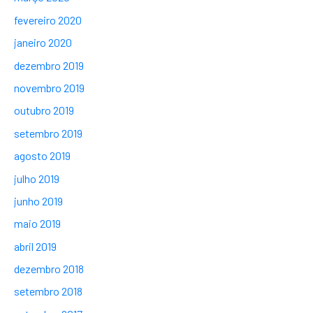
fevereiro 2020
janeiro 2020
dezembro 2019
novembro 2019
outubro 2019
setembro 2019
agosto 2019
julho 2019
junho 2019
maio 2019
abril 2019
dezembro 2018
setembro 2018