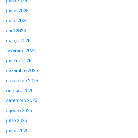
julho 2026
junho 2026
maio 2026
abril 2026
março 2026
fevereiro 2026
janeiro 2026
dezembro 2025
novembro 2025
outubro 2025
setembro 2025
agosto 2025
julho 2025
junho 2025