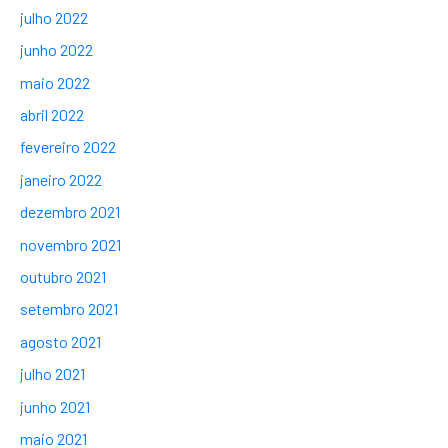
julho 2022
junho 2022
maio 2022
abril 2022
fevereiro 2022
janeiro 2022
dezembro 2021
novembro 2021
outubro 2021
setembro 2021
agosto 2021
julho 2021
junho 2021
maio 2021