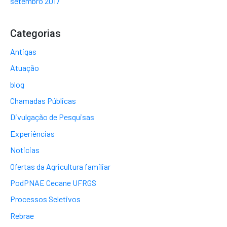
setembro 2017
Categorias
Antigas
Atuação
blog
Chamadas Públicas
Divulgação de Pesquisas
Experiências
Noticias
Ofertas da Agricultura familiar
PodPNAE Cecane UFRGS
Processos Seletivos
Rebrae