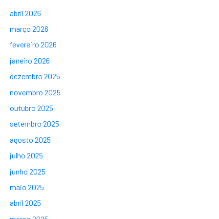
abril 2026
março 2026
fevereiro 2026
janeiro 2026
dezembro 2025
novembro 2025
outubro 2025
setembro 2025
agosto 2025
julho 2025
junho 2025
maio 2025
abril 2025
março 2025