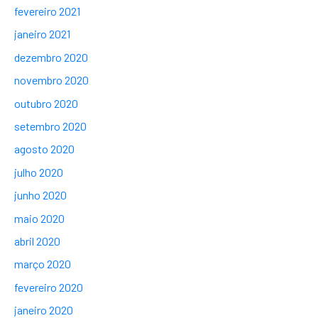
fevereiro 2021
janeiro 2021
dezembro 2020
novembro 2020
outubro 2020
setembro 2020
agosto 2020
julho 2020
junho 2020
maio 2020
abril 2020
março 2020
fevereiro 2020
janeiro 2020