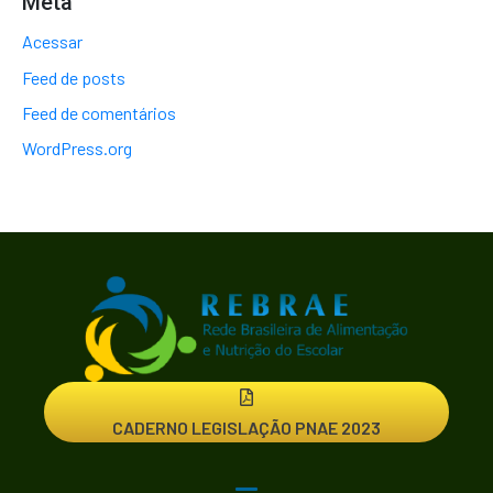
Meta
Acessar
Feed de posts
Feed de comentários
WordPress.org
CADERNO LEGISLAÇÃO PNAE 2023