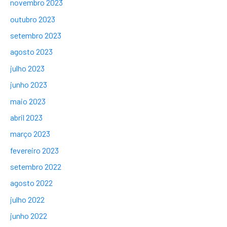
novembro 2023
outubro 2023
setembro 2023
agosto 2023
julho 2023
junho 2023
maio 2023
abril 2023
março 2023
fevereiro 2023
setembro 2022
agosto 2022
julho 2022
junho 2022