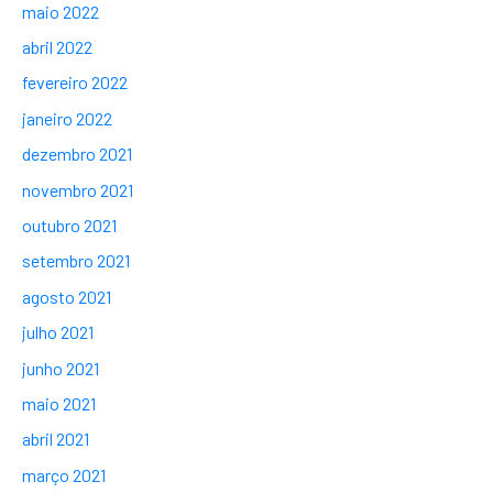
maio 2022
abril 2022
fevereiro 2022
janeiro 2022
dezembro 2021
novembro 2021
outubro 2021
setembro 2021
agosto 2021
julho 2021
junho 2021
maio 2021
abril 2021
março 2021