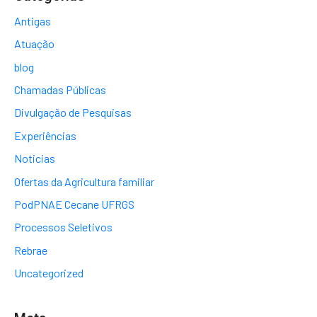
Antigas
Atuação
blog
Chamadas Públicas
Divulgação de Pesquisas
Experiências
Noticias
Ofertas da Agricultura familiar
PodPNAE Cecane UFRGS
Processos Seletivos
Rebrae
Uncategorized