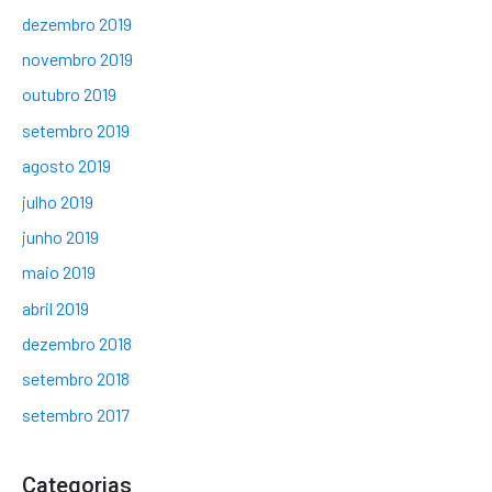
dezembro 2019
novembro 2019
outubro 2019
setembro 2019
agosto 2019
julho 2019
junho 2019
maio 2019
abril 2019
dezembro 2018
setembro 2018
setembro 2017
Categorias