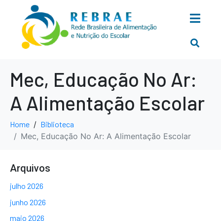
Mec, Educação No Ar:
A Alimentação Escolar
Home
Biblioteca
Mec, Educação No Ar: A Alimentação Escolar
Arquivos
julho 2026
junho 2026
maio 2026