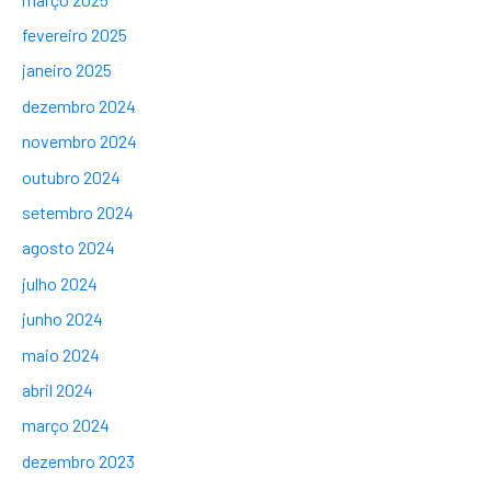
fevereiro 2025
janeiro 2025
dezembro 2024
novembro 2024
outubro 2024
setembro 2024
agosto 2024
julho 2024
junho 2024
maio 2024
abril 2024
março 2024
dezembro 2023