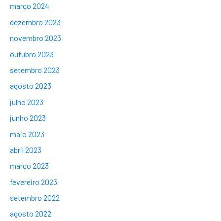
março 2024
dezembro 2023
novembro 2023
outubro 2023
setembro 2023
agosto 2023
julho 2023
junho 2023
maio 2023
abril 2023
março 2023
fevereiro 2023
setembro 2022
agosto 2022