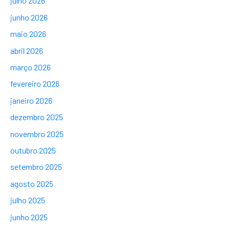
julho 2026
junho 2026
maio 2026
abril 2026
março 2026
fevereiro 2026
janeiro 2026
dezembro 2025
novembro 2025
outubro 2025
setembro 2025
agosto 2025
julho 2025
junho 2025