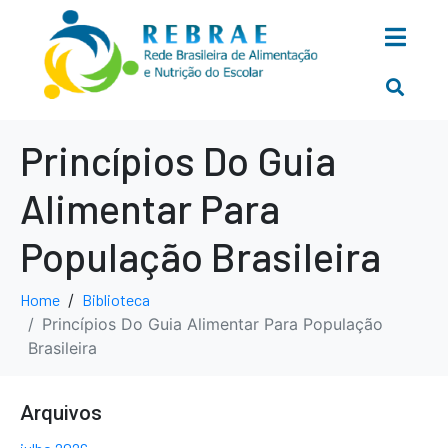
Princípios Do Guia
Alimentar Para
População Brasileira
Home
Biblioteca
Princípios Do Guia Alimentar Para População
Brasileira
Arquivos