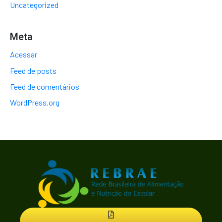
Uncategorized
Meta
Acessar
Feed de posts
Feed de comentários
WordPress.org