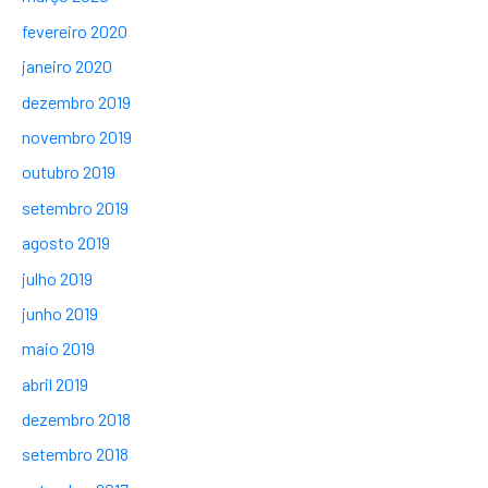
fevereiro 2020
janeiro 2020
dezembro 2019
novembro 2019
outubro 2019
setembro 2019
agosto 2019
julho 2019
junho 2019
maio 2019
abril 2019
dezembro 2018
setembro 2018