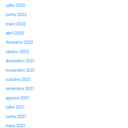
julho 2022
junho 2022
maio 2022
abril 2022
fevereiro 2022
janeiro 2022
dezembro 2021
novembro 2021
outubro 2021
setembro 2021
agosto 2021
julho 2021
junho 2021
maio 2021