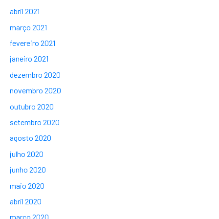
abril 2021
março 2021
fevereiro 2021
janeiro 2021
dezembro 2020
novembro 2020
outubro 2020
setembro 2020
agosto 2020
julho 2020
junho 2020
maio 2020
abril 2020
março 2020