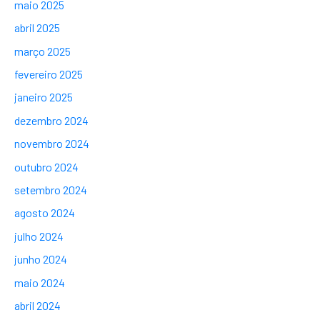
maio 2025
abril 2025
março 2025
fevereiro 2025
janeiro 2025
dezembro 2024
novembro 2024
outubro 2024
setembro 2024
agosto 2024
julho 2024
junho 2024
maio 2024
abril 2024