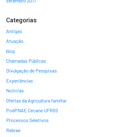
setembro 2017
Categorias
Antigas
Atuação
blog
Chamadas Públicas
Divulgação de Pesquisas
Experiências
Noticias
Ofertas da Agricultura familiar
PodPNAE Cecane UFRGS
Processos Seletivos
Rebrae