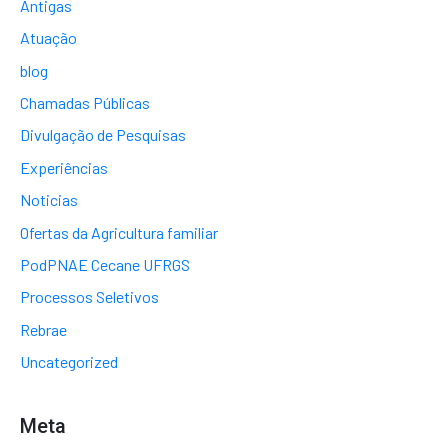
Antigas
Atuação
blog
Chamadas Públicas
Divulgação de Pesquisas
Experiências
Noticias
Ofertas da Agricultura familiar
PodPNAE Cecane UFRGS
Processos Seletivos
Rebrae
Uncategorized
Meta