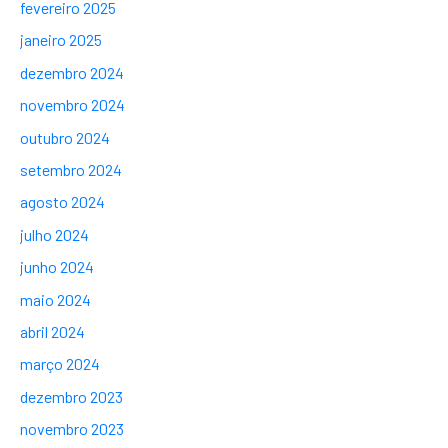
fevereiro 2025
janeiro 2025
dezembro 2024
novembro 2024
outubro 2024
setembro 2024
agosto 2024
julho 2024
junho 2024
maio 2024
abril 2024
março 2024
dezembro 2023
novembro 2023