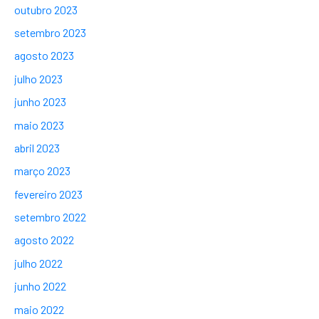
outubro 2023
setembro 2023
agosto 2023
julho 2023
junho 2023
maio 2023
abril 2023
março 2023
fevereiro 2023
setembro 2022
agosto 2022
julho 2022
junho 2022
maio 2022