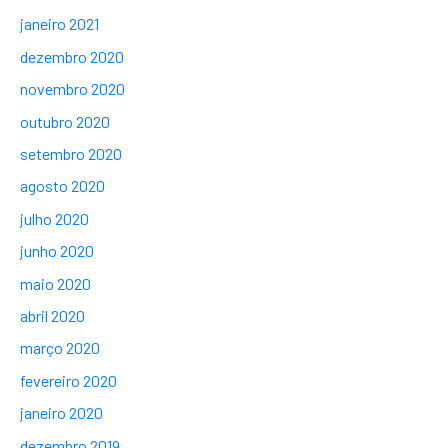
janeiro 2021
dezembro 2020
novembro 2020
outubro 2020
setembro 2020
agosto 2020
julho 2020
junho 2020
maio 2020
abril 2020
março 2020
fevereiro 2020
janeiro 2020
dezembro 2019