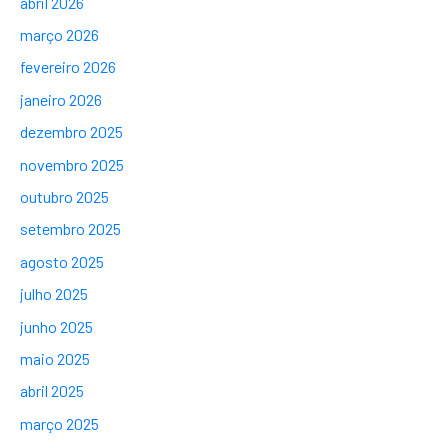
abril 2026
março 2026
fevereiro 2026
janeiro 2026
dezembro 2025
novembro 2025
outubro 2025
setembro 2025
agosto 2025
julho 2025
junho 2025
maio 2025
abril 2025
março 2025