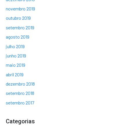
novembro 2019
outubro 2019
setembro 2019
agosto 2019
julho 2019
junho 2019
maio 2019
abril 2019
dezembro 2018
setembro 2018
setembro 2017
Categorias