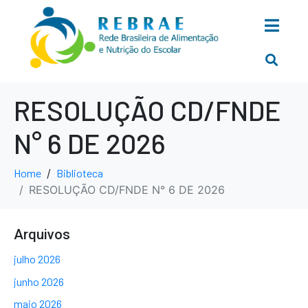
RESOLUÇÃO CD/FNDE
N° 6 DE 2026
Home
Biblioteca
RESOLUÇÃO CD/FNDE N° 6 DE 2026
Arquivos
julho 2026
junho 2026
maio 2026