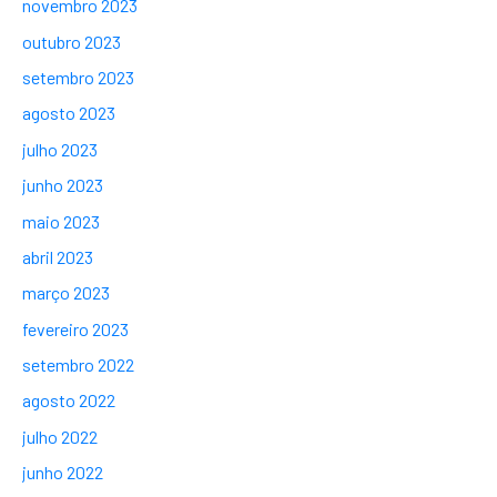
novembro 2023
outubro 2023
setembro 2023
agosto 2023
julho 2023
junho 2023
maio 2023
abril 2023
março 2023
fevereiro 2023
setembro 2022
agosto 2022
julho 2022
junho 2022