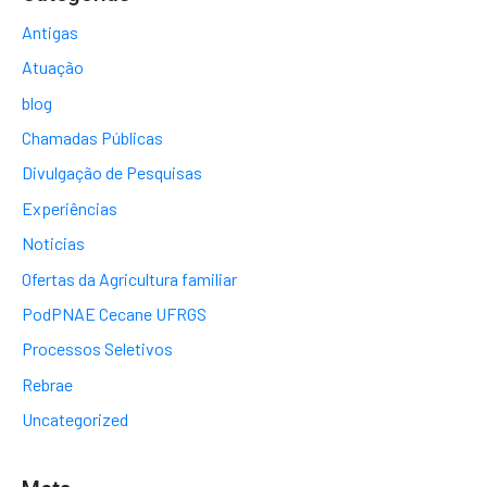
Antigas
Atuação
blog
Chamadas Públicas
Divulgação de Pesquisas
Experiências
Noticias
Ofertas da Agricultura familiar
PodPNAE Cecane UFRGS
Processos Seletivos
Rebrae
Uncategorized