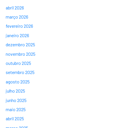
abril 2026
março 2026
fevereiro 2026
janeiro 2026
dezembro 2025
novembro 2025
outubro 2025
setembro 2025
agosto 2025
julho 2025
junho 2025
maio 2025
abril 2025
março 2025