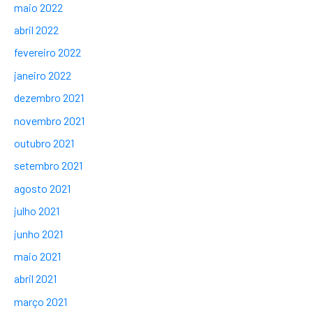
maio 2022
abril 2022
fevereiro 2022
janeiro 2022
dezembro 2021
novembro 2021
outubro 2021
setembro 2021
agosto 2021
julho 2021
junho 2021
maio 2021
abril 2021
março 2021