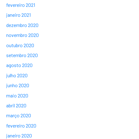
fevereiro 2021
janeiro 2021
dezembro 2020
novembro 2020
outubro 2020
setembro 2020
agosto 2020
julho 2020
junho 2020
maio 2020
abril 2020
março 2020
fevereiro 2020
janeiro 2020