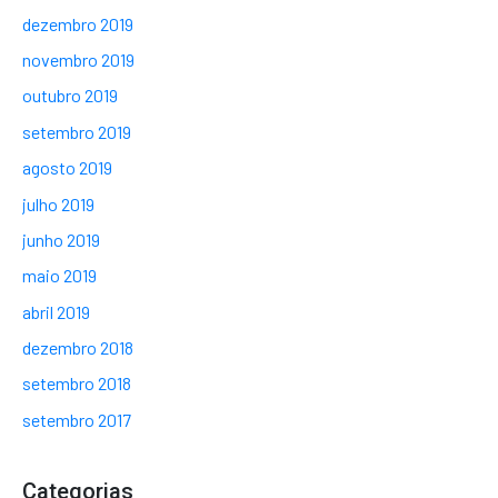
dezembro 2019
novembro 2019
outubro 2019
setembro 2019
agosto 2019
julho 2019
junho 2019
maio 2019
abril 2019
dezembro 2018
setembro 2018
setembro 2017
Categorias