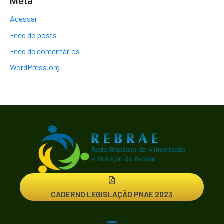
Meta
Acessar
Feed de posts
Feed de comentários
WordPress.org
CADERNO LEGISLAÇÃO PNAE 2023