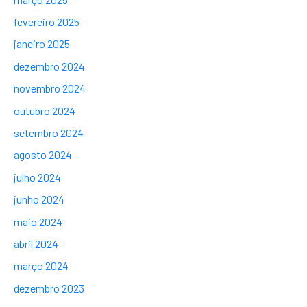
fevereiro 2025
janeiro 2025
dezembro 2024
novembro 2024
outubro 2024
setembro 2024
agosto 2024
julho 2024
junho 2024
maio 2024
abril 2024
março 2024
dezembro 2023