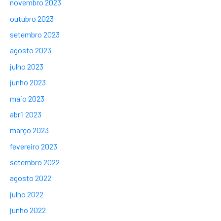
novembro 2023
outubro 2023
setembro 2023
agosto 2023
julho 2023
junho 2023
maio 2023
abril 2023
março 2023
fevereiro 2023
setembro 2022
agosto 2022
julho 2022
junho 2022