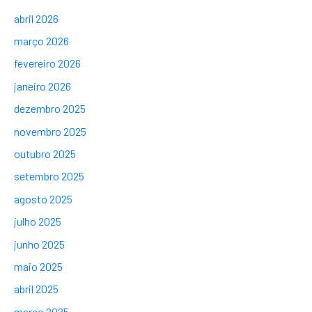
abril 2026
março 2026
fevereiro 2026
janeiro 2026
dezembro 2025
novembro 2025
outubro 2025
setembro 2025
agosto 2025
julho 2025
junho 2025
maio 2025
abril 2025
março 2025