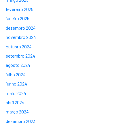
fevereiro 2025
janeiro 2025
dezembro 2024
novembro 2024
outubro 2024
setembro 2024
agosto 2024
julho 2024
junho 2024
maio 2024
abril 2024
março 2024
dezembro 2023