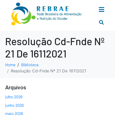
Resolução Cd-Fnde Nº
21 De 16112021
Home
Biblioteca
Resolução Cd-Fnde Nº 21 De 16112021
Arquivos
julho 2026
junho 2026
maio 2026