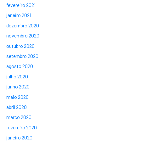
fevereiro 2021
janeiro 2021
dezembro 2020
novembro 2020
outubro 2020
setembro 2020
agosto 2020
julho 2020
junho 2020
maio 2020
abril 2020
março 2020
fevereiro 2020
janeiro 2020