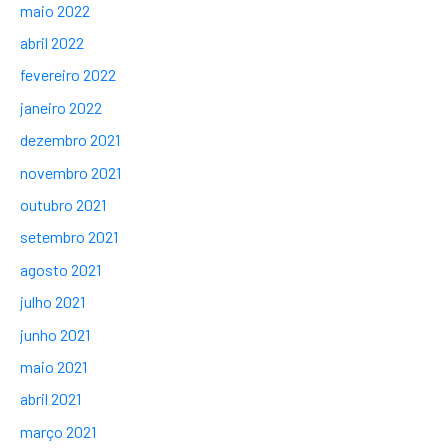
maio 2022
abril 2022
fevereiro 2022
janeiro 2022
dezembro 2021
novembro 2021
outubro 2021
setembro 2021
agosto 2021
julho 2021
junho 2021
maio 2021
abril 2021
março 2021