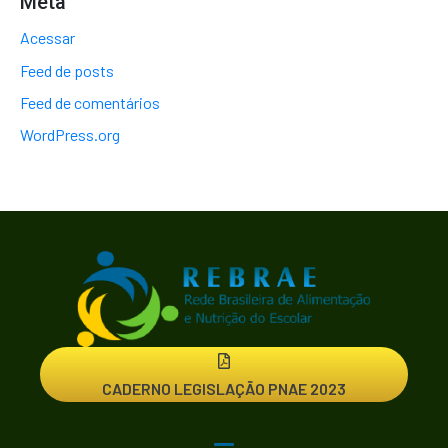
Meta
Acessar
Feed de posts
Feed de comentários
WordPress.org
CADERNO LEGISLAÇÃO PNAE 2023