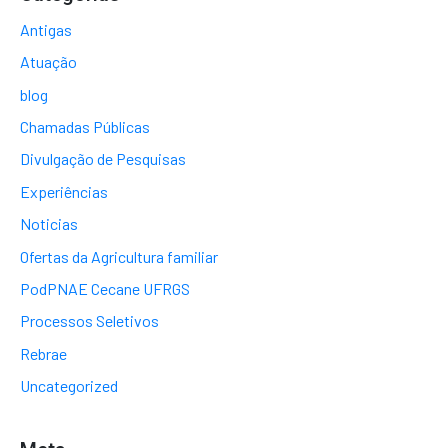
Antigas
Atuação
blog
Chamadas Públicas
Divulgação de Pesquisas
Experiências
Noticias
Ofertas da Agricultura familiar
PodPNAE Cecane UFRGS
Processos Seletivos
Rebrae
Uncategorized