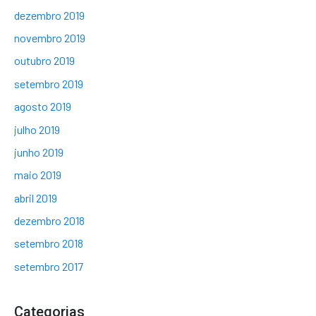
dezembro 2019
novembro 2019
outubro 2019
setembro 2019
agosto 2019
julho 2019
junho 2019
maio 2019
abril 2019
dezembro 2018
setembro 2018
setembro 2017
Categorias