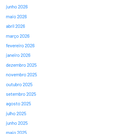
junho 2026
maio 2026
abril 2026
março 2026
fevereiro 2026
janeiro 2026
dezembro 2025
novembro 2025
outubro 2025
setembro 2025
agosto 2025
julho 2025
junho 2025
maio 2025