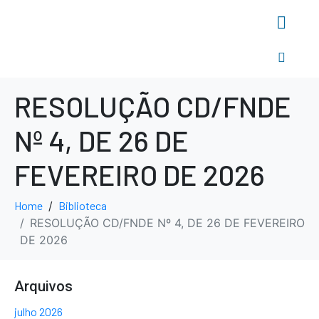
RESOLUÇÃO CD/FNDE
Nº 4, DE 26 DE
FEVEREIRO DE 2026
Home
Biblioteca
RESOLUÇÃO CD/FNDE Nº 4, DE 26 DE FEVEREIRO
DE 2026
Arquivos
julho 2026