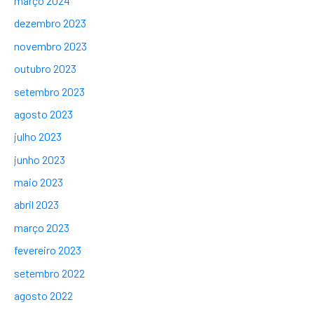
março 2024
dezembro 2023
novembro 2023
outubro 2023
setembro 2023
agosto 2023
julho 2023
junho 2023
maio 2023
abril 2023
março 2023
fevereiro 2023
setembro 2022
agosto 2022