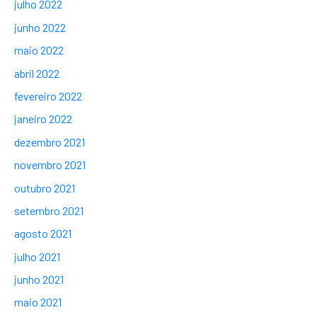
julho 2022
junho 2022
maio 2022
abril 2022
fevereiro 2022
janeiro 2022
dezembro 2021
novembro 2021
outubro 2021
setembro 2021
agosto 2021
julho 2021
junho 2021
maio 2021