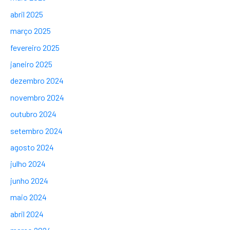
abril 2025
março 2025
fevereiro 2025
janeiro 2025
dezembro 2024
novembro 2024
outubro 2024
setembro 2024
agosto 2024
julho 2024
junho 2024
maio 2024
abril 2024