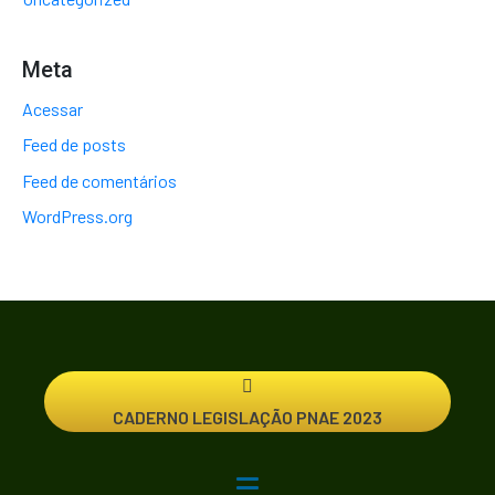
Meta
Acessar
Feed de posts
Feed de comentários
WordPress.org
CADERNO LEGISLAÇÃO PNAE 2023