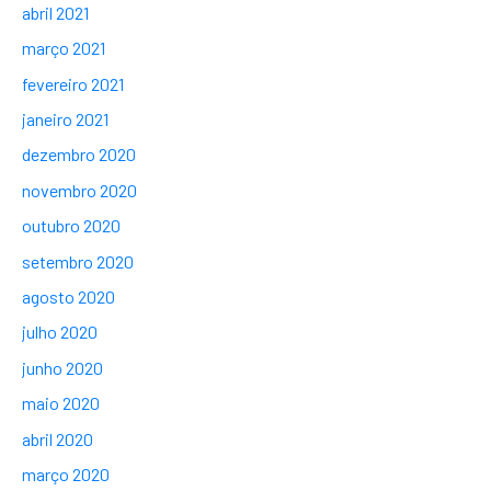
abril 2021
março 2021
fevereiro 2021
janeiro 2021
dezembro 2020
novembro 2020
outubro 2020
setembro 2020
agosto 2020
julho 2020
junho 2020
maio 2020
abril 2020
março 2020