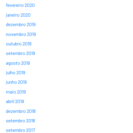
fevereiro 2020
janeiro 2020
dezembro 2019
novembro 2019
outubro 2019
setembro 2019
agosto 2019
julho 2019
junho 2019
maio 2019
abril 2019
dezembro 2018
setembro 2018
setembro 2017