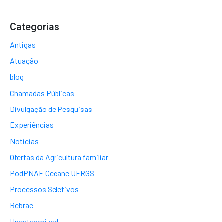
Categorias
Antigas
Atuação
blog
Chamadas Públicas
Divulgação de Pesquisas
Experiências
Noticias
Ofertas da Agricultura familiar
PodPNAE Cecane UFRGS
Processos Seletivos
Rebrae
Uncategorized