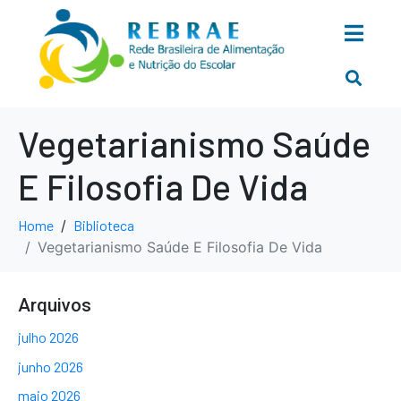
Vegetarianismo Saúde
E Filosofia De Vida
Home
Biblioteca
Vegetarianismo Saúde E Filosofia De Vida
Arquivos
julho 2026
junho 2026
maio 2026