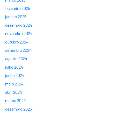
fevereiro 2025
janeiro 2025
dezembro 2024
novembro 2024
outubro 2024
setembro 2024
agosto 2024
julho 2024
junho 2024
maio 2024
abril 2024
março 2024
dezembro 2023