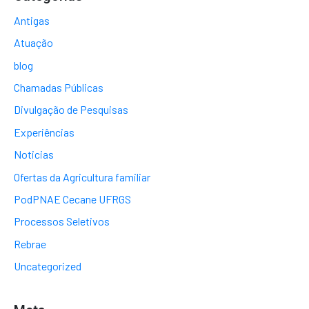
Antigas
Atuação
blog
Chamadas Públicas
Divulgação de Pesquisas
Experiências
Noticias
Ofertas da Agricultura familiar
PodPNAE Cecane UFRGS
Processos Seletivos
Rebrae
Uncategorized