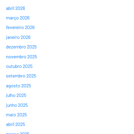
abril 2026
março 2026
fevereiro 2026
janeiro 2026
dezembro 2025
novembro 2025
outubro 2025
setembro 2025
agosto 2025
julho 2025
junho 2025
maio 2025
abril 2025
março 2025