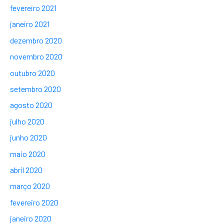
fevereiro 2021
janeiro 2021
dezembro 2020
novembro 2020
outubro 2020
setembro 2020
agosto 2020
julho 2020
junho 2020
maio 2020
abril 2020
março 2020
fevereiro 2020
janeiro 2020