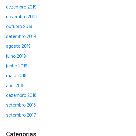
dezembro 2019
novembro 2019
outubro 2019
setembro 2019
agosto 2019
julho 2019
junho 2019
maio 2019
abril 2019
dezembro 2018
setembro 2018
setembro 2017
Categorias