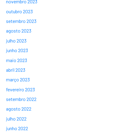
novembro 2023
outubro 2023
setembro 2023
agosto 2023
julho 2023
junho 2023
maio 2023
abril 2023
março 2023
fevereiro 2023
setembro 2022
agosto 2022
julho 2022
junho 2022