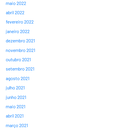
maio 2022
abril 2022
fevereiro 2022
janeiro 2022
dezembro 2021
novembro 2021
outubro 2021
setembro 2021
agosto 2021
julho 2021
junho 2021
maio 2021
abril 2021
março 2021