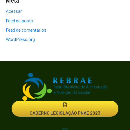
Meta
Acessar
Feed de posts
Feed de comentários
WordPress.org
CADERNO LEGISLAÇÃO PNAE 2023